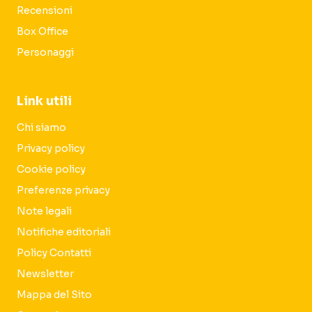
Recensioni
Box Office
Personaggi
Link utili
Chi siamo
Privacy policy
Cookie policy
Preferenze privacy
Note legali
Notifiche editoriali
Policy Contatti
Newsletter
Mappa del Sito