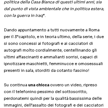
politica della Casa Bianca di questi ultimi anni, sia
dal punto di vista ambientale che in politica estera,
con la guerra in Iraq
“.
Dando appuntamento a tutti nuovamente a Roma
per il 3°capitolo, e in teoria ultimo, della serie, i due
si sono concessi ai fotografi e ai cacciatori di
autografi molto cordialmente, centellinando gli
ultimi affascinanti e ammalianti sorrisi, capaci di
ipnotizzare maschietti, femminucce e omosessuali
presenti in sala, storditi da cotanto fascino!
Su continua
una chicca
ovvero un video, ripreso
con il telefonino pessimo del sottoscritto,
perdonatemi quindi per la qualità bassissima delle
immagini, dell’assalto dei fotografi e dei cacciatori