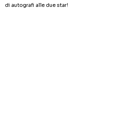
di autografi alle due star!