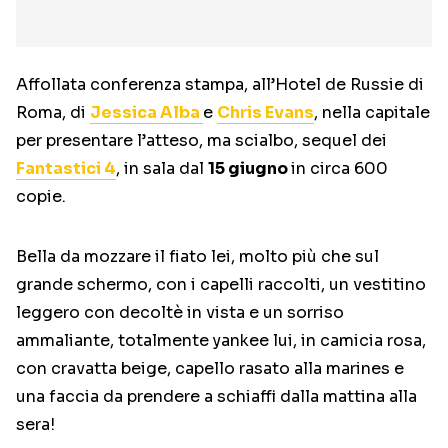
Affollata conferenza stampa, all’Hotel de Russie di
Roma, di
Jessica Alba
e
Chris Evans
, nella capitale
per presentare l’atteso, ma scialbo, sequel dei
Fantastici 4
, in sala dal
15 giugno
in circa 600
copie.
Bella da mozzare il fiato lei, molto più che sul
grande schermo, con i capelli raccolti, un vestitino
leggero con decoltè in vista e un sorriso
ammaliante, totalmente yankee lui, in camicia rosa,
con cravatta beige, capello rasato alla marines e
una faccia da prendere a schiaffi dalla mattina alla
sera!