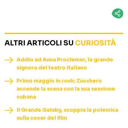
ALTRI ARTICOLI SU
CURIOSITÀ
Addio ad Anna Proclemer, la grande
signora del teatro italiano
Primo maggio in rock: Zucchero
accende la scena con la sua sessione
cubana
Il Grande Gatsby, scoppia la polemica
sulla cover del film