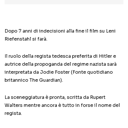
Dopo 7 anni di indecisioni alla fine il film su Leni
Riefenstahl si farà.
Il ruolo della regista tedesca preferita di Hitler e
autrice della propoganda del regime nazista sarà
interpretata da Jodie Foster (Fonte quotidiano
britannico The Guardian).
La sceneggiatura è pronta, scritta da Rupert
Walters mentre ancora è tutto in forse il nome del
regista.