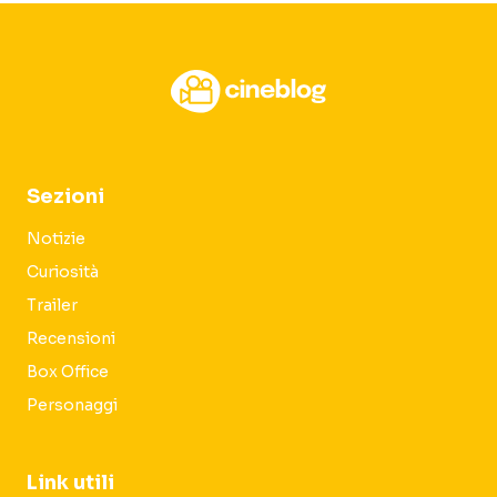
Sezioni
Notizie
Curiosità
Trailer
Recensioni
Box Office
Personaggi
Link utili