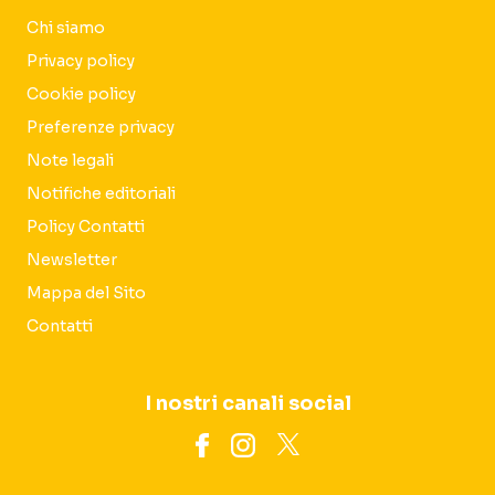
Chi siamo
Privacy policy
Cookie policy
Preferenze privacy
Note legali
Notifiche editoriali
Policy Contatti
Newsletter
Mappa del Sito
Contatti
I nostri canali social