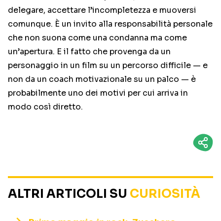
delegare, accettare l’incompletezza e muoversi
comunque. È un invito alla responsabilità personale
che non suona come una condanna ma come
un’apertura. E il fatto che provenga da un
personaggio in un film su un percorso difficile — e
non da un coach motivazionale su un palco — è
probabilmente uno dei motivi per cui arriva in
modo così diretto.
ALTRI ARTICOLI SU
CURIOSITÀ