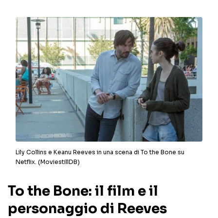
Lily Collins e Keanu Reeves in una scena di To the Bone su
Netflix. (MoviestillDB)
To the Bone: il film e il
personaggio di Reeves