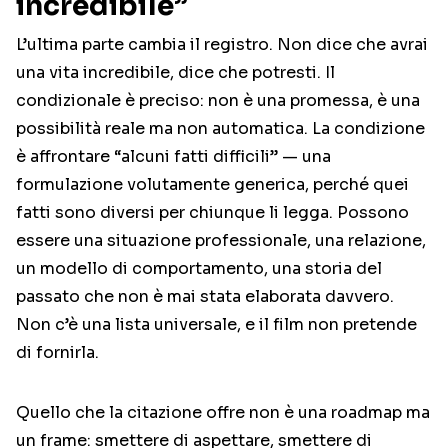
incredibile”
L’ultima parte cambia il registro. Non dice che avrai
una vita incredibile, dice che potresti. Il
condizionale è preciso: non è una promessa, è una
possibilità reale ma non automatica. La condizione
è affrontare “alcuni fatti difficili” — una
formulazione volutamente generica, perché quei
fatti sono diversi per chiunque li legga. Possono
essere una situazione professionale, una relazione,
un modello di comportamento, una storia del
passato che non è mai stata elaborata davvero.
Non c’è una lista universale, e il film non pretende
di fornirla.
Quello che la citazione offre non è una roadmap ma
un frame: smettere di aspettare, smettere di