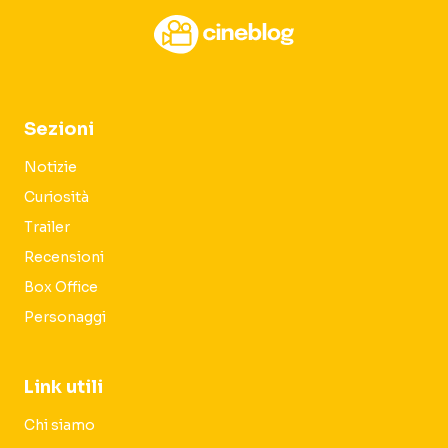
Sezioni
Notizie
Curiosità
Trailer
Recensioni
Box Office
Personaggi
Link utili
Chi siamo