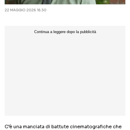
22 MAGGIO 2026 16:30
C’è una manciata di battute cinematografiche che