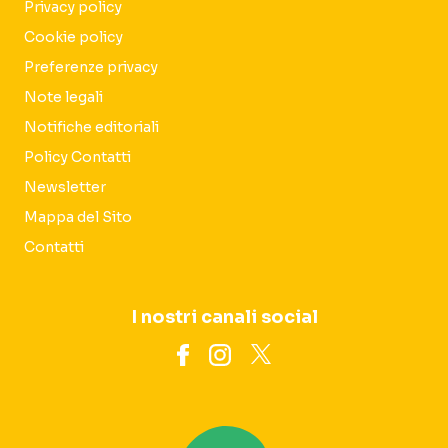
Privacy policy
Cookie policy
Preferenze privacy
Note legali
Notifiche editoriali
Policy Contatti
Newsletter
Mappa del Sito
Contatti
I nostri canali social