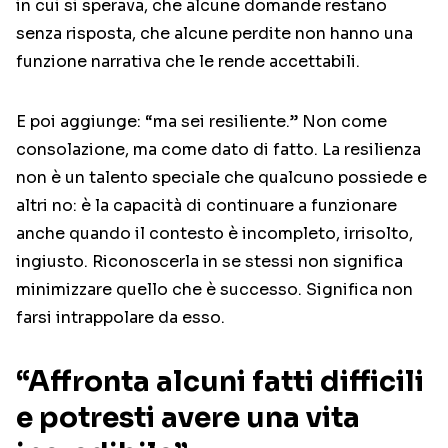
in cui si sperava, che alcune domande restano
senza risposta, che alcune perdite non hanno una
funzione narrativa che le rende accettabili.
E poi aggiunge: “ma sei resiliente.” Non come
consolazione, ma come dato di fatto. La resilienza
non è un talento speciale che qualcuno possiede e
altri no: è la capacità di continuare a funzionare
anche quando il contesto è incompleto, irrisolto,
ingiusto. Riconoscerla in se stessi non significa
minimizzare quello che è successo. Significa non
farsi intrappolare da esso.
“Affronta alcuni fatti difficili
e potresti avere una vita