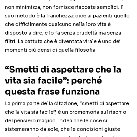
non minimizza, non fornisce risposte semplici. Il
suo metodo è la franchezza: dice ai pazienti quello
che difficilmente qualcuno nella loro vita è
disposto a dire, e lo fa senza crudeltà ma senza
filtri. La battuta che è diventata virale è uno dei
momenti più densi di quella filosofia.
“Smetti di aspettare che la
vita sia facile”: perché
questa frase funziona
La prima parte della citazione, “smetti di aspettare
che la vita sia facile”, è un promemoria sul rischio
del pensiero magico. L’idea che le cose si
sistemeranno da sole, che le condizioni giuste