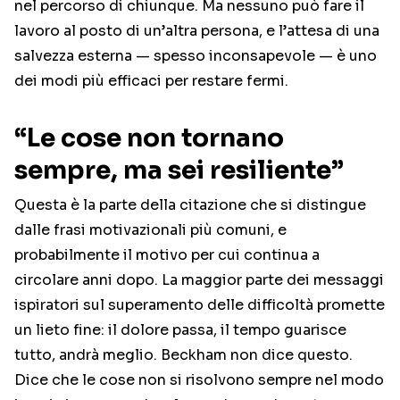
nel percorso di chiunque. Ma nessuno può fare il
lavoro al posto di un’altra persona, e l’attesa di una
salvezza esterna — spesso inconsapevole — è uno
dei modi più efficaci per restare fermi.
“Le cose non tornano
sempre, ma sei resiliente”
Questa è la parte della citazione che si distingue
dalle frasi motivazionali più comuni, e
probabilmente il motivo per cui continua a
circolare anni dopo. La maggior parte dei messaggi
ispiratori sul superamento delle difficoltà promette
un lieto fine: il dolore passa, il tempo guarisce
tutto, andrà meglio. Beckham non dice questo.
Dice che le cose non si risolvono sempre nel modo