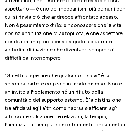
arriveranno, che il momento ideale esiste e basta
aspettarlo — è uno dei meccanismi più comuni con
cui si rinvia ciò che andrebbe affrontato adesso.
Non è pessimismo dirlo: è riconoscere che la vita
non ha una funzione di autopilota, e che aspettare
condizioni migliori spesso significa costruire
abitudini di inazione che diventano sempre più
difficili da interrompere.
“Smetti di sperare che qualcuno ti salvi” è la
seconda parte, e colpisce in modo diverso. Non è
un invito all’isolamento né un rifiuto della
comunità o del supporto esterno. È la distinzione
tra affidarsi agli altri come risorsa e affidarsi agli
altri come soluzione. Le relazioni, la terapia,
l’amicizia, la famiglia: sono strumenti fondamentali