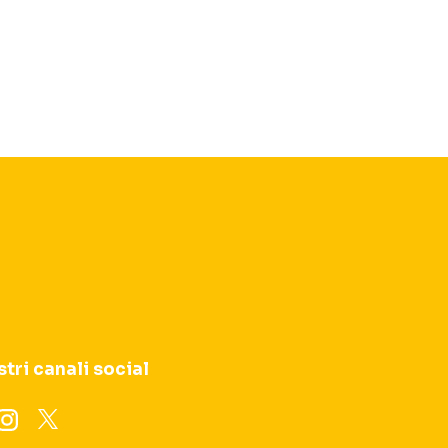
stri canali social