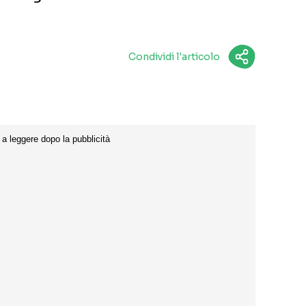
Condividi l'articolo