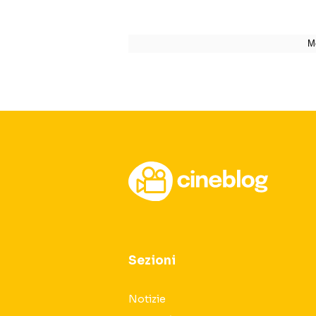
Sezioni
Notizie