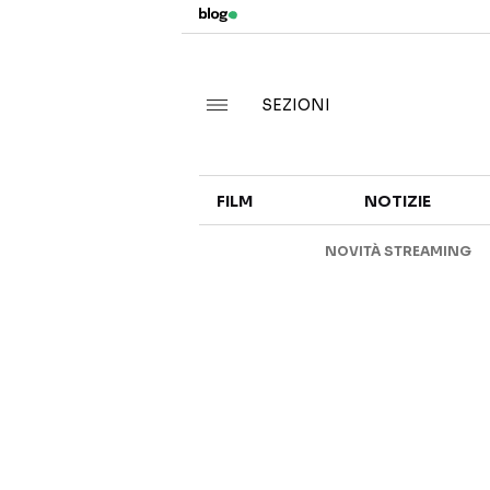
SEZIONI
FILM
NOTIZIE
NOVITÀ STREAMING