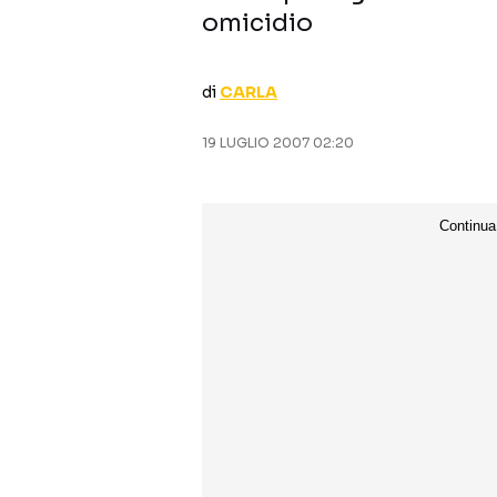
omicidio
di
CARLA
19 LUGLIO 2007 02:20