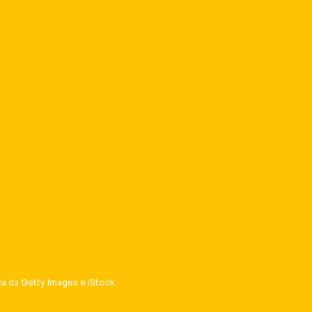
za da Getty Images e iStock.