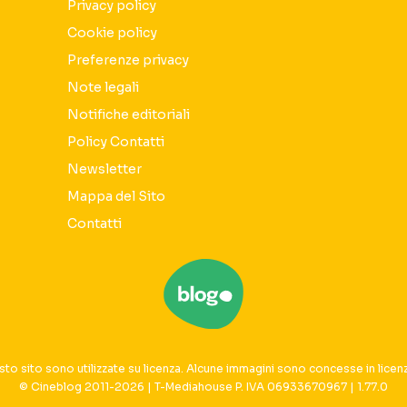
Privacy policy
Cookie policy
Preferenze privacy
Note legali
Notifiche editoriali
Policy Contatti
Newsletter
Mappa del Sito
Contatti
sto sito sono utilizzate su licenza. Alcune immagini sono concesse in licen
© Cineblog 2011-2026 | T-Mediahouse P. IVA 06933670967 | 1.77.0