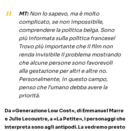
MT:
Non lo sapevo, ma è molto
complicato, se non impossibile,
comprendere la politica belga. Sono
più informata sulla politica francese!
Trovo più importante che il film non
renda invisibile il problema mostrando
che alcune persone sono favorevoli
alla gestazione per altri e altre no.
Personalmente, in questo campo,
penso che l’umano debba avere la
priorità.
Da «Generazione Low Cost», di Emmanuel Marre
e Julie Lecoustre, a «La Petite», i personaggi che
interpreta sono agli antipodi. La vedremo presto