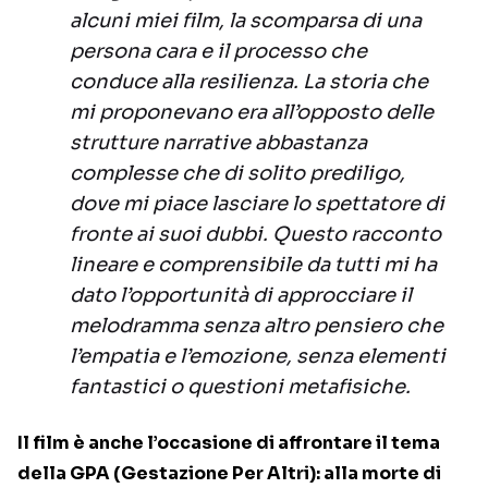
alcuni miei film, la scomparsa di una
persona cara e il processo che
conduce alla resilienza. La storia che
mi proponevano era all’opposto delle
strutture narrative abbastanza
complesse che di solito prediligo,
dove mi piace lasciare lo spettatore di
fronte ai suoi dubbi. Questo racconto
lineare e comprensibile da tutti mi ha
dato l’opportunità di approcciare il
melodramma senza altro pensiero che
l’empatia e l’emozione, senza elementi
fantastici o questioni metafisiche.
Il film è anche l’occasione di affrontare il tema
della GPA (Gestazione Per Altri): alla morte di