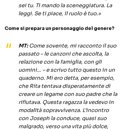
sei tu. Ti mando la sceneggiatura. La
leggi. Se ti piace, il ruolo è tuo.»
Come si prepara un personaggio del genere?
MT:
Come sovente, mi racconto il suo
passato – le canzoni che ascolta, la
relazione con la famiglia, con gli
uomini… – e scrivo tutto questo in un
quaderno. Mi ero detta, per esempio,
che Rita tentava disperatamente di
creare un legame con suo padre che la
rifiutava. Questa ragazza la vedevo in
modalità sopravvivenza. L’incontro
con Joseph la conduce, quasi suo
malgrado, verso una vita più dolce,