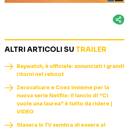
ALTRI ARTICOLI SU
TRAILER
Baywatch, è ufficiale: annunciati i grandi
ritorni nel reboot
Zerocalcare e Coez insieme per la
nuova serie Netflix: il lancio di “Ci
vuole una laurea” è tutto da ridere |
VIDEO
Stasera in TV sembra di essere al