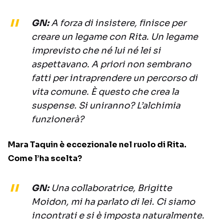
GN:
A forza di insistere, finisce per
creare un legame con Rita. Un legame
imprevisto che né lui né lei si
aspettavano. A priori non sembrano
fatti per intraprendere un percorso di
vita comune. È questo che crea la
suspense. Si uniranno? L’alchimia
funzionerà?
Mara Taquin è eccezionale nel ruolo di Rita.
Come l’ha scelta?
GN:
Una collaboratrice, Brigitte
Moidon, mi ha parlato di lei. Ci siamo
incontrati e si è imposta naturalmente.