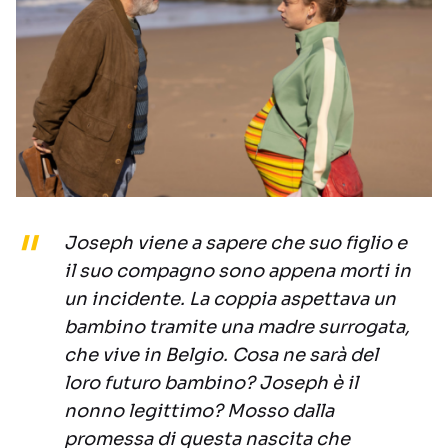
Joseph viene a sapere che suo figlio e
il suo compagno sono appena morti in
un incidente. La coppia aspettava un
bambino tramite una madre surrogata,
che vive in Belgio. Cosa ne sarà del
loro futuro bambino? Joseph è il
nonno legittimo? Mosso dalla
promessa di questa nascita che