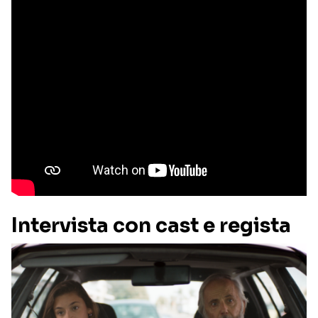
Intervista con cast e regista