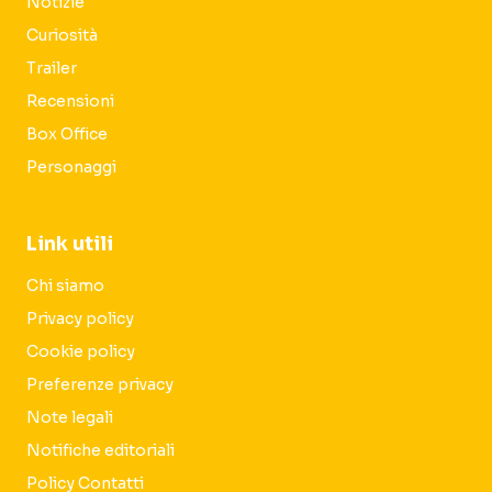
Notizie
Curiosità
Trailer
Recensioni
Box Office
Personaggi
Link utili
Chi siamo
Privacy policy
Cookie policy
Preferenze privacy
Note legali
Notifiche editoriali
Policy Contatti