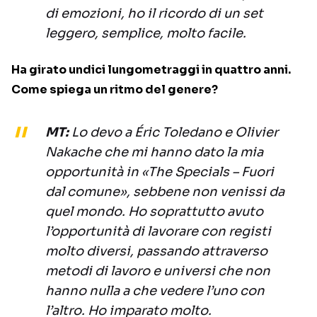
di emozioni, ho il ricordo di un set
leggero, semplice, molto facile.
Ha girato undici lungometraggi in quattro anni.
Come spiega un ritmo del genere?
MT:
Lo devo a Éric Toledano e Olivier
Nakache che mi hanno dato la mia
opportunità in «The Specials – Fuori
dal comune», sebbene non venissi da
quel mondo. Ho soprattutto avuto
l’opportunità di lavorare con registi
molto diversi, passando attraverso
metodi di lavoro e universi che non
hanno nulla a che vedere l’uno con
l’altro. Ho imparato molto.