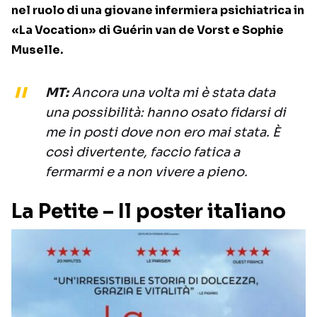
nel ruolo di una giovane infermiera psichiatrica in
«La Vocation» di Guérin van de Vorst e Sophie
Muselle.
MT:
Ancora una volta mi è stata data
una possibilità: hanno osato fidarsi di
me in posti dove non ero mai stata. È
così divertente, faccio fatica a
fermarmi e a non vivere a pieno.
La Petite – Il poster italiano