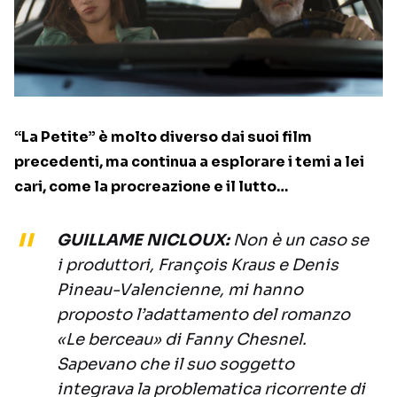
“La Petite” è molto diverso dai suoi film
precedenti, ma continua a esplorare i temi a lei
cari, come la procreazione e il lutto…
GUILLAME NICLOUX:
Non è un caso se
i produttori, François Kraus e Denis
Pineau-Valencienne, mi hanno
proposto l’adattamento del romanzo
«Le berceau» di Fanny Chesnel.
Sapevano che il suo soggetto
integrava la problematica ricorrente di