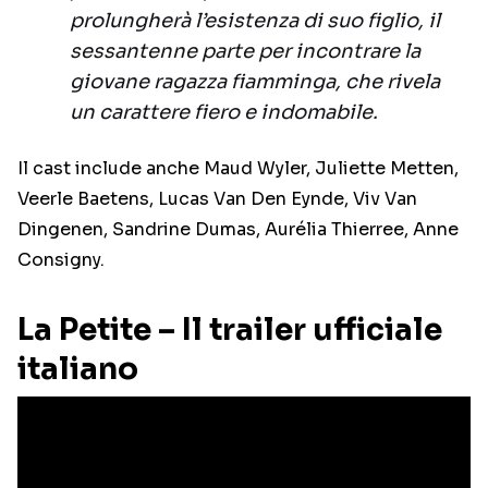
prolungherà l’esistenza di suo figlio, il
sessantenne parte per incontrare la
giovane ragazza fiamminga, che rivela
un carattere fiero e indomabile.
Il cast include anche Maud Wyler, Juliette Metten,
Veerle Baetens, Lucas Van Den Eynde, Viv Van
Dingenen, Sandrine Dumas, Aurélia Thierree, Anne
Consigny.
La Petite – Il trailer ufficiale
italiano