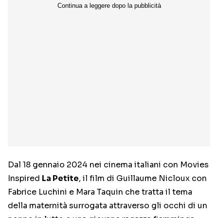
Dal 18 gennaio 2024 nei cinema italiani con Movies
Inspired
La Petite
, il film di Guillaume Nicloux con
Fabrice Luchini e Mara Taquin che tratta il tema
della maternità surrogata attraverso gli occhi di un