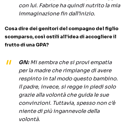
con lui. Fabrice ha quindi nutrito la mia
immaginazione fin dall’inizio.
Cosa dire dei genitori del compagno del figlio
scomparso, così ostili all’idea di accogliere il
frutto di una GPA?
GN:
Mi sembra che si provi empatia
per la madre che rimpiange di avere
respinto in tal modo questo bambino.
Il padre, invece, si regge in piedi solo
grazie alla volontà che guida le sue
convinzioni. Tuttavia, spesso non c’è
niente di più ingannevole della
volontà.