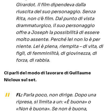
Girardot. Il film dipendeva dalla
riuscita del suo personaggio. Senza
Rita, non c’è film. Dal punto di vista
drammaturgico, il suo personaggio
offre a Joseph la possibilità di essere
molto assente. Perché lei non lo è per
niente. Lei è piena, riempita – di vita, di
figli, di femminilità, di giovinezza, di
forza, di rabbia.
Ci parli del modo di lavorare di Guillaume
Nicloux sul set.
FL:
Parla poco, non dirige. Dopo una
ripresa, si limita a un: «È buona» o
«Non è buona». Se non è buona,