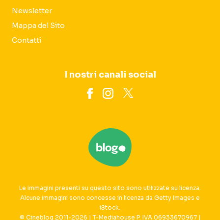
Newsletter
Mappa del Sito
Contatti
I nostri canali social
Le immagini presenti su questo sito sono utilizzate su licenza.
Alcune immagini sono concesse in licenza da Getty Images e
iStock.
© Cineblog 2011-2026 | T-Mediahouse P. IVA 06933670967 |