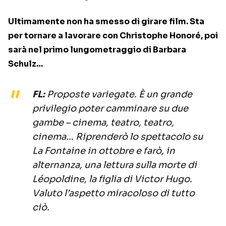
Ultimamente non ha smesso di girare film. Sta
per tornare a lavorare con Christophe Honoré, poi
sarà nel primo lungometraggio di Barbara
Schulz…
FL:
Proposte variegate. È un grande
privilegio poter camminare su due
gambe – cinema, teatro, teatro,
cinema… Riprenderò lo spettacolo su
La Fontaine in ottobre e farò, in
alternanza, una lettura sulla morte di
Léopoldine, la figlia di Victor Hugo.
Valuto l’aspetto miracoloso di tutto
ciò.