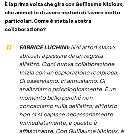
È la prima volta che gira con Guillaume Nicloux,
che ammette di avere metodi di lavoro molto
particolari. Come è stata la vostra
collaborazione?
FABRICE LUCHINI:
Noi attori siamo
abituati a passare da un regista
all’altro. Ogni nuova collaborazione
inizia con un’esplorazione reciproca.
Ci osserviamo, ci annusiamo. Ci
analizziamo psicologicamente. È un
momento bello perché non
conosciamo nulla dell’altro; all’inizio
non ci si capisce necessariamente
immediatamente, e questo è
affascinante. Con Guillaume Nicloux, è