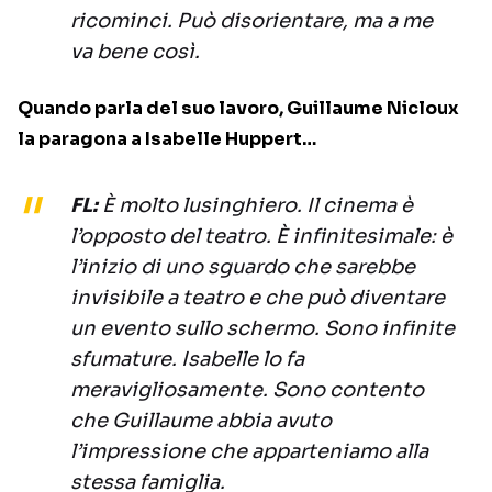
ricominci. Può disorientare, ma a me
va bene così.
Quando parla del suo lavoro, Guillaume Nicloux
la paragona a Isabelle Huppert…
FL:
È molto lusinghiero. Il cinema è
l’opposto del teatro. È infinitesimale: è
l’inizio di uno sguardo che sarebbe
invisibile a teatro e che può diventare
un evento sullo schermo. Sono infinite
sfumature. Isabelle lo fa
meravigliosamente. Sono contento
che Guillaume abbia avuto
l’impressione che apparteniamo alla
stessa famiglia.