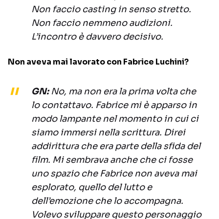
Non faccio casting in senso stretto.
Non faccio nemmeno audizioni.
L’incontro è davvero decisivo.
Non aveva mai lavorato con Fabrice Luchini?
GN:
No, ma non era la prima volta che
lo contattavo. Fabrice mi è apparso in
modo lampante nel momento in cui ci
siamo immersi nella scrittura. Direi
addirittura che era parte della sfida del
film. Mi sembrava anche che ci fosse
uno spazio che Fabrice non aveva mai
esplorato, quello del lutto e
dell’emozione che lo accompagna.
Volevo sviluppare questo personaggio