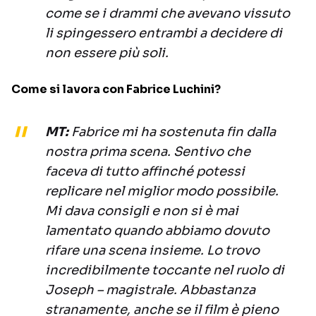
come se i drammi che avevano vissuto
li spingessero entrambi a decidere di
non essere più soli.
Come si lavora con Fabrice Luchini?
MT:
Fabrice mi ha sostenuta fin dalla
nostra prima scena. Sentivo che
faceva di tutto affinché potessi
replicare nel miglior modo possibile.
Mi dava consigli e non si è mai
lamentato quando abbiamo dovuto
rifare una scena insieme. Lo trovo
incredibilmente toccante nel ruolo di
Joseph – magistrale. Abbastanza
stranamente, anche se il film è pieno