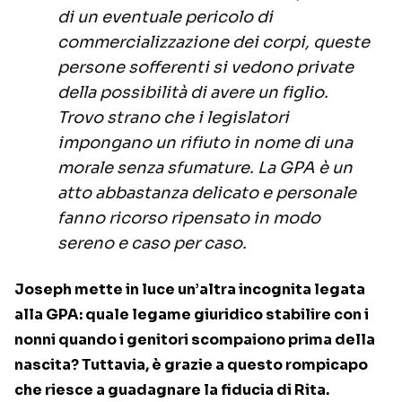
di un eventuale pericolo di
commercializzazione dei corpi, queste
persone sofferenti si vedono private
della possibilità di avere un figlio.
Trovo strano che i legislatori
impongano un rifiuto in nome di una
morale senza sfumature. La GPA è un
atto abbastanza delicato e personale
fanno ricorso ripensato in modo
sereno e caso per caso.
Joseph mette in luce un’altra incognita legata
alla GPA: quale legame giuridico stabilire con i
nonni quando i genitori scompaiono prima della
nascita? Tuttavia, è grazie a questo rompicapo
che riesce a guadagnare la fiducia di Rita.