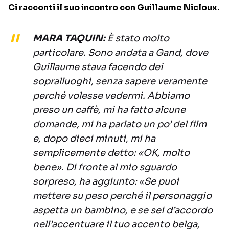
Ci racconti il suo incontro con Guillaume Nicloux.
MARA TAQUIN:
È stato molto
particolare. Sono andata a Gand, dove
Guillaume stava facendo dei
sopralluoghi, senza sapere veramente
perché volesse vedermi. Abbiamo
preso un caffè, mi ha fatto alcune
domande, mi ha parlato un po’ del film
e, dopo dieci minuti, mi ha
semplicemente detto: «OK, molto
bene». Di fronte al mio sguardo
sorpreso, ha aggiunto: «Se puoi
mettere su peso perché il personaggio
aspetta un bambino, e se sei d’accordo
nell’accentuare il tuo accento belga,