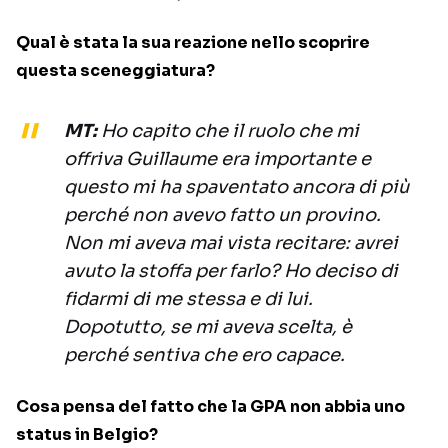
Qual è stata la sua reazione nello scoprire
questa sceneggiatura?
MT:
Ho capito che il ruolo che mi
offriva Guillaume era importante e
questo mi ha spaventato ancora di più
perché non avevo fatto un provino.
Non mi aveva mai vista recitare: avrei
avuto la stoffa per farlo? Ho deciso di
fidarmi di me stessa e di lui.
Dopotutto, se mi aveva scelta, è
perché sentiva che ero capace.
Cosa pensa del fatto che la GPA non abbia uno
status in Belgio?