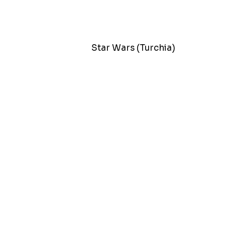
Star Wars (Turchia)