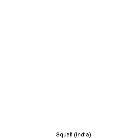
Squali (India)