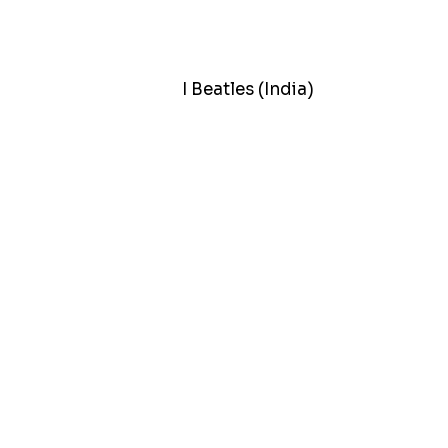
I Beatles (India)