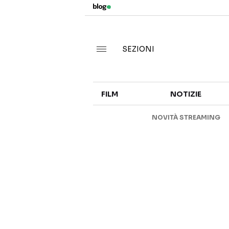
SEZIONI
FILM
NOTIZIE
NOVITÀ STREAMING