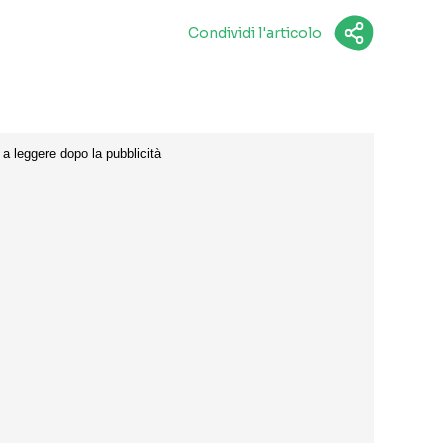
Condividi l'articolo