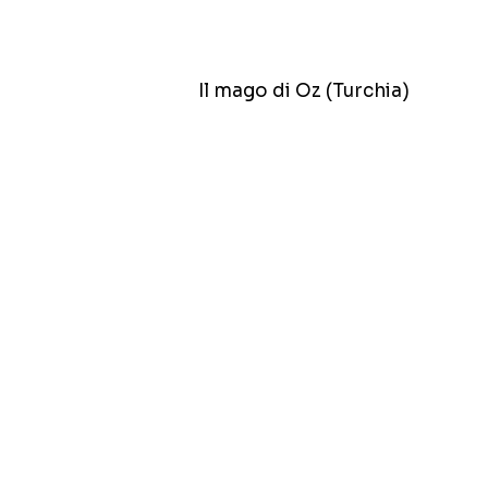
Il mago di Oz (Turchia)