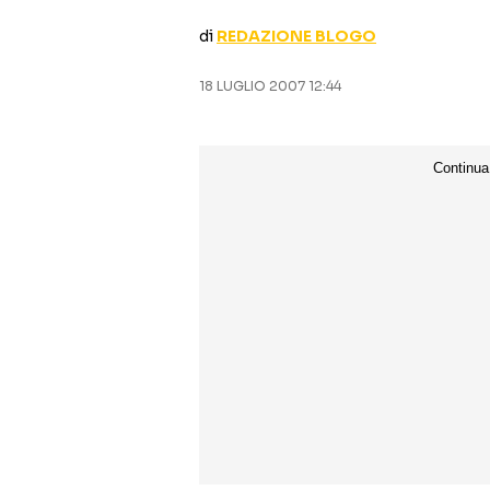
di
REDAZIONE BLOGO
18 LUGLIO 2007 12:44