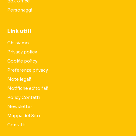
Box Office
Personaggi
Link utili
Chi siamo
Privacy policy
Cookie policy
Preferenze privacy
Note legali
Notifiche editoriali
Policy Contatti
Newsletter
Mappa del Sito
Contatti