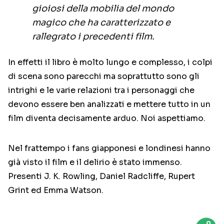
gioiosi della mobilia del mondo
magico che ha caratterizzato e
rallegrato i precedenti film.
In effetti il libro è molto lungo e complesso, i colpi
di scena sono parecchi ma soprattutto sono gli
intrighi e le varie relazioni tra i personaggi che
devono essere ben analizzati e mettere tutto in un
film diventa decisamente arduo. Noi aspettiamo.
Nel frattempo i fans giapponesi e londinesi hanno
già visto il film e il delirio è stato immenso.
Presenti J. K. Rowling, Daniel Radcliffe, Rupert
Grint ed Emma Watson.