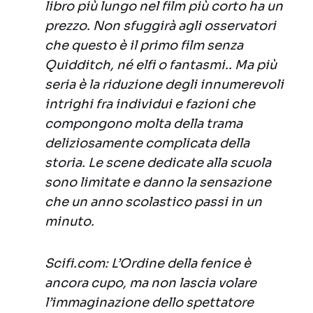
libro più lungo nel film più corto ha un
prezzo. Non sfuggirà agli osservatori
che questo è il primo film senza
Quidditch, né elfi o fantasmi.. Ma più
seria è la riduzione degli innumerevoli
intrighi fra individui e fazioni che
compongono molta della trama
deliziosamente complicata della
storia. Le scene dedicate alla scuola
sono limitate e danno la sensazione
che un anno scolastico passi in un
minuto.
Scifi.com: L’Ordine della fenice è
ancora cupo, ma non lascia volare
l’immaginazione dello spettatore