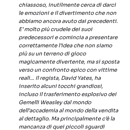
chiassoso, inutilmente cerca di darci
le emozioni e il divertimento che non
abbiamo ancora avuto dai precedenti.
E’ molto più crudele dei suoi
predecessori e comincia a presentare
correttamente l’idea che non siamo
più su un terreno di gioco
magicamente divertente, ma si sposta
verso un confronto epico con vittime
reali… Il regista, David Yates, ha
inserito alcuni tocchi grandiosi,
incluso il trasferimento esplosivo dei
Gemelli Weasley dal mondo
dell’accademia al mondo della vendita
al dettaglio. Ma principalmente c’è la
mancanza di quei piccoli sguardi