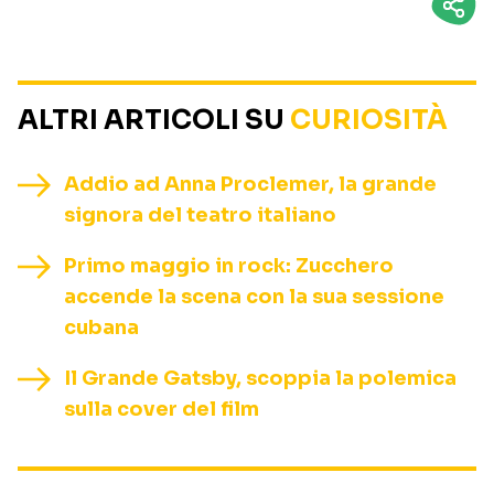
ALTRI ARTICOLI SU
CURIOSITÀ
Addio ad Anna Proclemer, la grande
signora del teatro italiano
Primo maggio in rock: Zucchero
accende la scena con la sua sessione
cubana
Il Grande Gatsby, scoppia la polemica
sulla cover del film