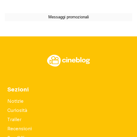
Sezioni
Notizie
Curiosità
Trailer
Recensioni