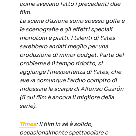
come avevano fatto i precedenti due
film.
Le scene d’azione sono spesso goffe e
le scenografie e gli effetti speciali
monotoni e piatti. I talenti di Yates
sarebbero andati meglio per una
produzione di minor budget. Parte del
problema è il tempo ridotto, si
aggiunge l’inesperienza di Yates, che
aveva comunque l’arduo compito di
indossare le scarpe di Alfonso Cuarón
(il cui film è ancora il migliore della
serie).
Times
: Il film in sè è solido,
occasionalmente spettacolare e