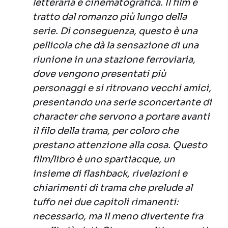
letteraria e cinematografica. Il film è
tratto dal romanzo più lungo della
serie. Di conseguenza, questo è una
pellicola che dà la sensazione di una
riunione in una stazione ferroviaria,
dove vengono presentati più
personaggi e si ritrovano vecchi amici,
presentando una serie sconcertante di
character che servono a portare avanti
il filo della trama, per coloro che
prestano attenzione alla cosa. Questo
film/libro è uno spartiacque, un
insieme di flashback, rivelazioni e
chiarimenti di trama che prelude al
tuffo nei due capitoli rimanenti:
necessario, ma il meno divertente fra