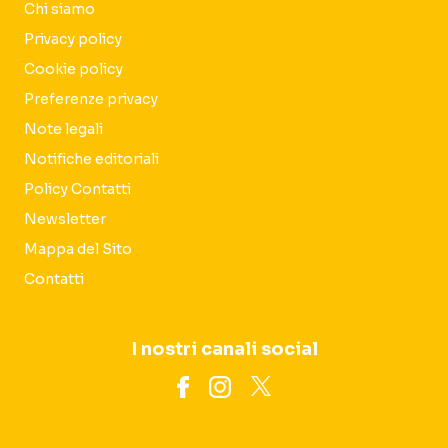
Chi siamo
Privacy policy
Cookie policy
Preferenze privacy
Note legali
Notifiche editoriali
Policy Contatti
Newsletter
Mappa del Sito
Contatti
I nostri canali social