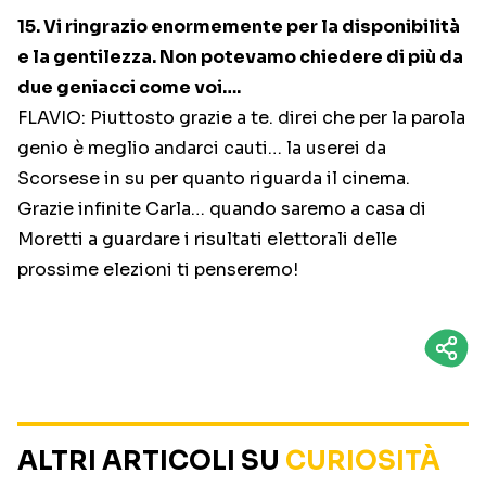
15. Vi ringrazio enormemente per la disponibilità
e la gentilezza. Non potevamo chiedere di più da
due geniacci come voi….
FLAVIO: Piuttosto grazie a te. direi che per la parola
genio è meglio andarci cauti… la userei da
Scorsese in su per quanto riguarda il cinema.
Grazie infinite Carla… quando saremo a casa di
Moretti a guardare i risultati elettorali delle
prossime elezioni ti penseremo!
ALTRI ARTICOLI SU
CURIOSITÀ