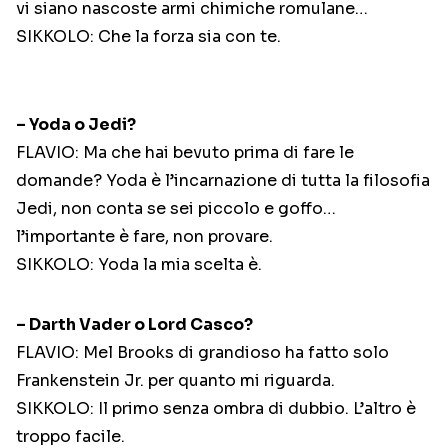
vi siano nascoste armi chimiche romulane…
SIKKOLO: Che la forza sia con te.
– Yoda o Jedi?
FLAVIO: Ma che hai bevuto prima di fare le
domande? Yoda è l’incarnazione di tutta la filosofia
Jedi, non conta se sei piccolo e goffo…
l’importante è fare, non provare.
SIKKOLO: Yoda la mia scelta è.
– Darth Vader o Lord Casco?
FLAVIO: Mel Brooks di grandioso ha fatto solo
Frankenstein Jr. per quanto mi riguarda.
SIKKOLO: Il primo senza ombra di dubbio. L’altro è
troppo facile.