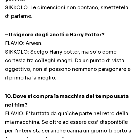
SIKKOLO: Le dimensioni non contano, smettetela
di parlarne.
– Il signore degli anelli o Harry Potter?
FLAVIO: Arwen.
SIKKOLO: Scelgo Harry potter, ma solo come
cortesia tra colleghi maghi. Da un punto di vista
oggettivo, non si possono nemmeno paragonare e
il primo ha la meglio.
10. Dove si compra la macchina del tempo usata
nel film?
FLAVIO: E’ buttata da qualche parte nel retro della
mia macchina. Se oltre ad essere così disponibile
per l’intervista sei anche carina un giorno ti porto a