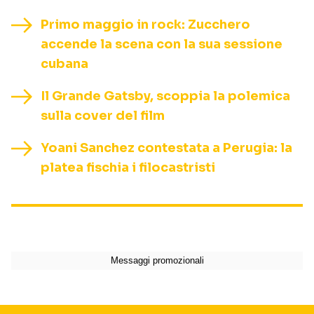
Primo maggio in rock: Zucchero
accende la scena con la sua sessione
cubana
Il Grande Gatsby, scoppia la polemica
sulla cover del film
Yoani Sanchez contestata a Perugia: la
platea fischia i filocastristi