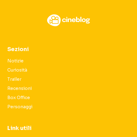
Sezioni
Notizie
Curiosità
Trailer
Recensioni
Box Office
Personaggi
Link utili