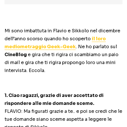
Mi sono imbattuta in Flavio e Sikkolo nel dicembre
dell’anno scorso quando ho scoperto
il loro
mediometraggio Geek-Geek
. Ne ho parlato sul
CineBlog
e gira che ti rigira ci scambiamo un paio
di mail e gira che ti rigira propongo loro una mini
intervista. Eccola.
1. Ciao ragazzi, grazie di aver accettato di
rispondere alle mie domande sceme.
FLAVIO: Ma figurati grazie a te.. e poi se credi che le
tue domande siano sceme aspetta a leggere le