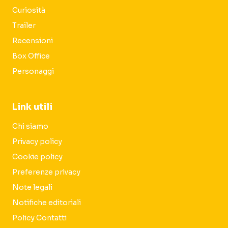
Curiosità
Trailer
Recensioni
Box Office
Personaggi
Link utili
Chi siamo
Privacy policy
Cookie policy
Preferenze privacy
Note legali
Notifiche editoriali
Policy Contatti