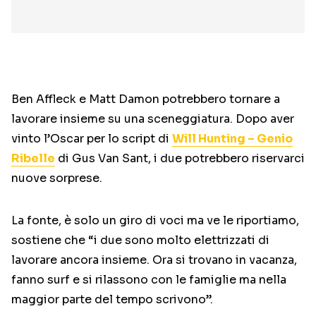
Ben Affleck e Matt Damon potrebbero tornare a
lavorare insieme su una sceneggiatura. Dopo aver
vinto l’Oscar per lo script di
Will Hunting – Genio
Ribelle
di Gus Van Sant, i due potrebbero riservarci
nuove sorprese.
La fonte, è solo un giro di voci ma ve le riportiamo,
sostiene che “i due sono molto elettrizzati di
lavorare ancora insieme. Ora si trovano in vacanza,
fanno surf e si rilassono con le famiglie ma nella
maggior parte del tempo scrivono”.