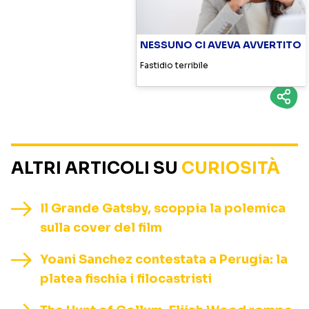
NESSUNO CI AVEVA AVVERTITO
Fastidio terribile
ALTRI ARTICOLI SU
CURIOSITÀ
Il Grande Gatsby, scoppia la polemica
sulla cover del film
Yoani Sanchez contestata a Perugia: la
platea fischia i filocastristi