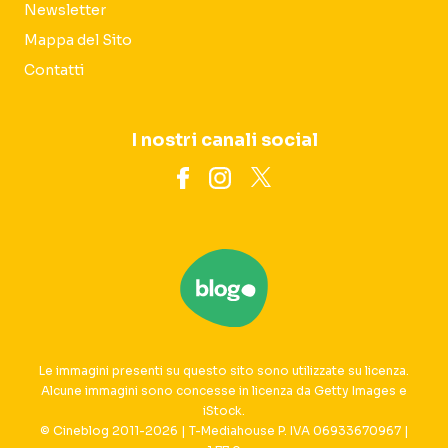
Newsletter
Mappa del Sito
Contatti
I nostri canali social
Le immagini presenti su questo sito sono utilizzate su licenza.
Alcune immagini sono concesse in licenza da Getty Images e
iStock.
© Cineblog 2011-2026 | T-Mediahouse P. IVA 06933670967 |