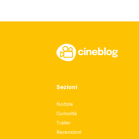
Sezioni
Notizie
Curiosità
Trailer
Recensioni