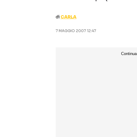
di
CARLA
7 MAGGIO 2007 12:47