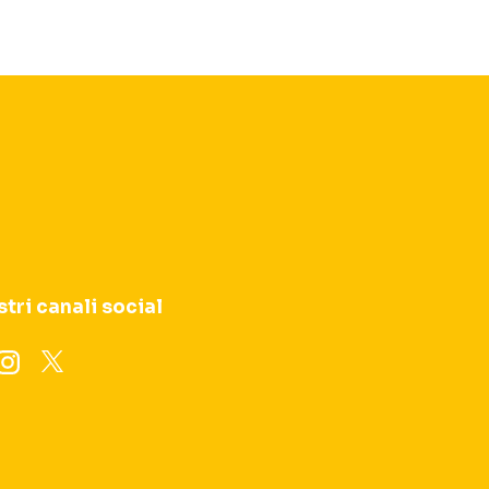
stri canali social