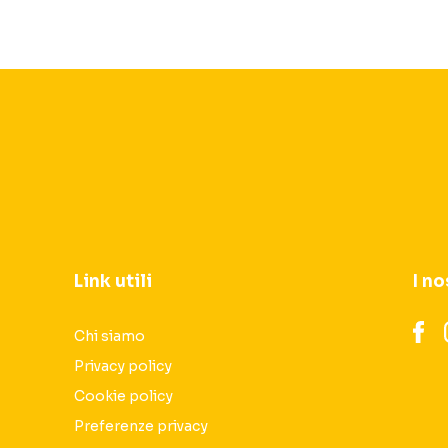
Link utili
I no
Chi siamo
Privacy policy
Cookie policy
Preferenze privacy