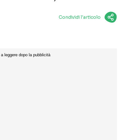
Condividi l'articolo