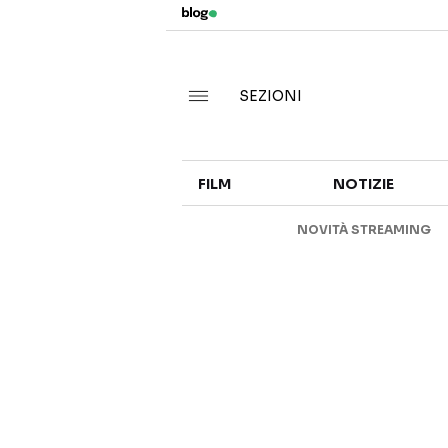
SEZIONI
FILM
NOTIZIE
NOVITÀ STREAMING