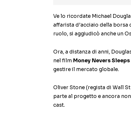
Ve lo ricordate Michael Dougla
affarista d’acciaio della borsa d
ruolo, si aggiudicò anche un Os
Ora, a distanza di anni, Douglas
nel film
Money Nevers Sleeps 
gestire il mercato globale.
Oliver Stone (regista di Wall St
parte al progetto e ancora non 
cast.