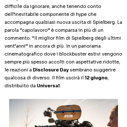
difficile da ignorare, anche tenendo conto
dell’inevitabile componente di hype che
accompagna qualsiasi nuova uscita di Spielberg. La
parola “capolavoro” è comparsa in più di un
commento. “Il miglior film di Spielberg degli ultimi
vent’anni” in ancora di più. In un panorama
cinematografico dove i blockbuster estivi vengono
sempre più spesso accolti con aspettative ridotte,
le reazioni a
Disclosure Day
sembrano suggerire
qualcosa di diverso. Il film uscirà il
12 giugno
,
distribuito da
Universal
.