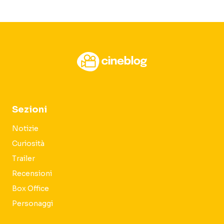
Sezioni
Notizie
Curiosità
Trailer
Recensioni
Box Office
Personaggi