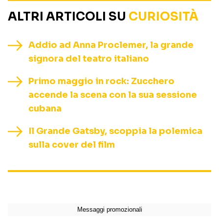
ALTRI ARTICOLI SU
CURIOSITÀ
Addio ad Anna Proclemer, la grande
signora del teatro italiano
Primo maggio in rock: Zucchero
accende la scena con la sua sessione
cubana
Il Grande Gatsby, scoppia la polemica
sulla cover del film