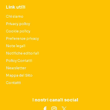
Link utili
Chi siamo
Privacy policy
Cookie policy
Preferenze privacy
Note legali
Notifiche editoriali
Policy Contatti
Newsletter
Mappa del Sito
Contatti
I nostri canali social