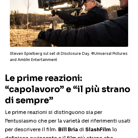
Steven Spielberg sul set di Disclosure Day. ©Universal Pictures
and Amblin Entertainment
Le prime reazioni:
“capolavoro” e “il più strano
di sempre”
Le prime reazioni si distinguono sia per
l’entusiasmo che per la varietà dei riferimenti usati
per descrivere il film.
Bill Bria
di
SlashFilm
lo