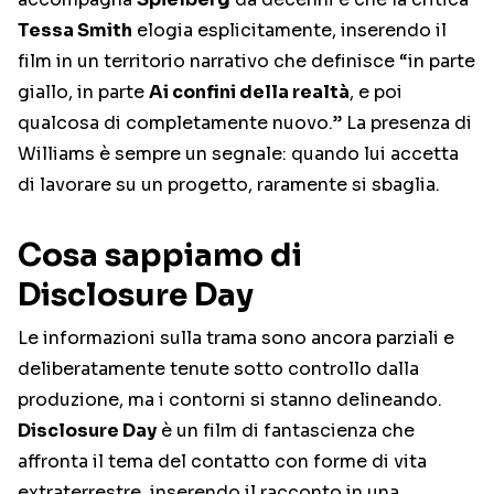
Tessa Smith
elogia esplicitamente, inserendo il
film in un territorio narrativo che definisce “in parte
giallo, in parte
Ai confini della realtà
, e poi
qualcosa di completamente nuovo.” La presenza di
Williams è sempre un segnale: quando lui accetta
di lavorare su un progetto, raramente si sbaglia.
Cosa sappiamo di
Disclosure Day
Le informazioni sulla trama sono ancora parziali e
deliberatamente tenute sotto controllo dalla
produzione, ma i contorni si stanno delineando.
Disclosure Day
è un film di fantascienza che
affronta il tema del contatto con forme di vita
extraterrestre, inserendo il racconto in una