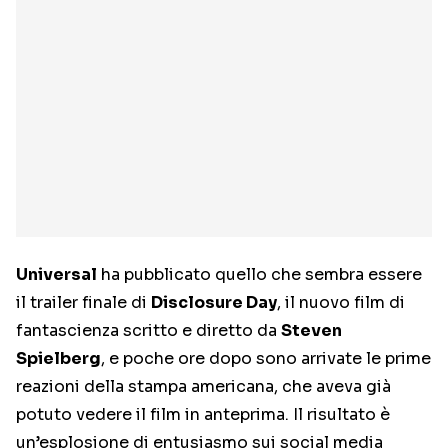
Universal
ha pubblicato quello che sembra essere
il trailer finale di
Disclosure Day
, il nuovo film di
fantascienza scritto e diretto da
Steven
Spielberg
, e poche ore dopo sono arrivate le prime
reazioni della stampa americana, che aveva già
potuto vedere il film in anteprima. Il risultato è
un’esplosione di entusiasmo sui social media