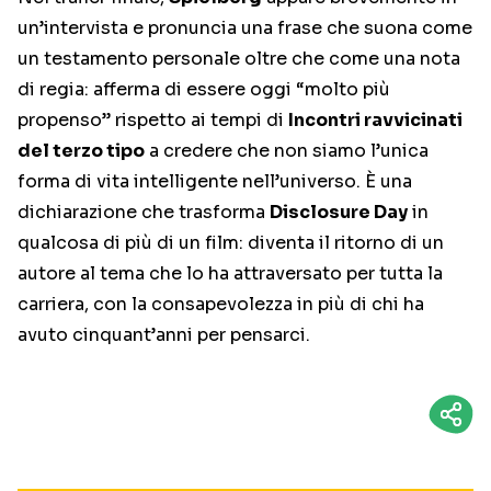
un’intervista e pronuncia una frase che suona come
un testamento personale oltre che come una nota
di regia: afferma di essere oggi “molto più
propenso” rispetto ai tempi di
Incontri ravvicinati
del terzo tipo
a credere che non siamo l’unica
forma di vita intelligente nell’universo. È una
dichiarazione che trasforma
Disclosure Day
in
qualcosa di più di un film: diventa il ritorno di un
autore al tema che lo ha attraversato per tutta la
carriera, con la consapevolezza in più di chi ha
avuto cinquant’anni per pensarci.