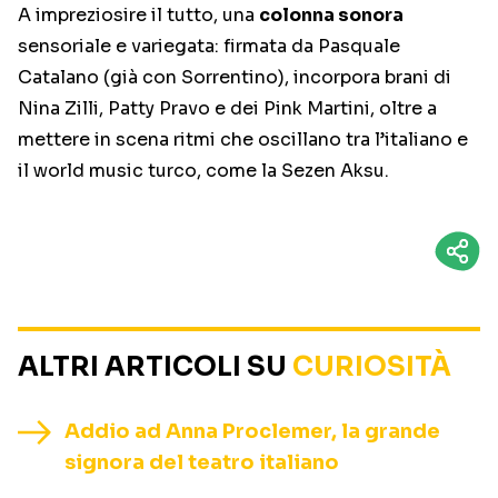
A impreziosire il tutto, una
colonna sonora
sensoriale e variegata: firmata da Pasquale
Catalano (già con Sorrentino), incorpora brani di
Nina Zilli, Patty Pravo e dei Pink Martini, oltre a
mettere in scena ritmi che oscillano tra l’italiano e
il world music turco, come la Sezen Aksu.
ALTRI ARTICOLI SU
CURIOSITÀ
Addio ad Anna Proclemer, la grande
signora del teatro italiano