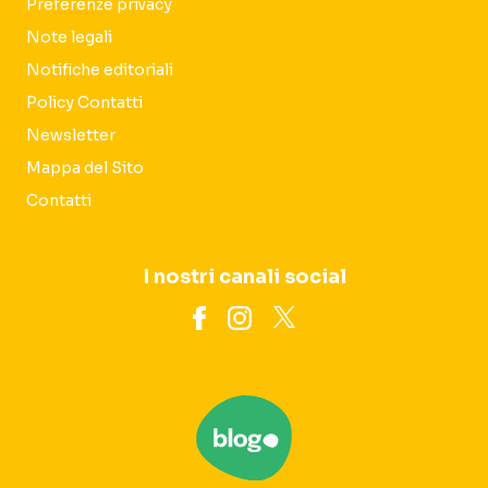
Preferenze privacy
Note legali
Notifiche editoriali
Policy Contatti
Newsletter
Mappa del Sito
Contatti
I nostri canali social