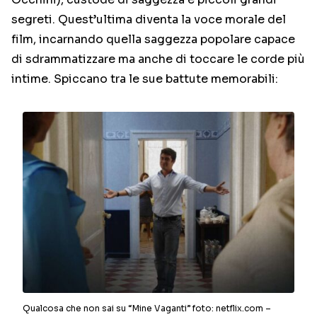
segreti.
Quest’ultima diventa la voce morale del
film, incarnando quella saggezza popolare capace
di sdrammatizzare ma anche di toccare le corde più
intime. Spiccano tra le sue battute memorabili:
Qualcosa che non sai su “Mine Vaganti” foto: netflix.com –