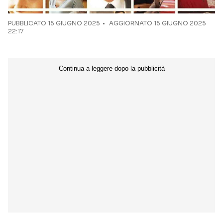
PUBBLICATO
15 GIUGNO 2025
AGGIORNATO 15 GIUGNO 2025
22:17