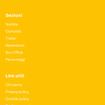
Sezioni
Notizie
Curiosità
Trailer
Recensioni
Box Office
Personaggi
Link utili
Chi siamo
Privacy policy
Cookie policy