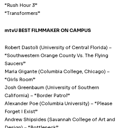
“Rush Hour 3”
“Transformers”
mtvU BEST FILMMAKER ON CAMPUS
Robert Dastoli (University of Central Florida) –
“Southwestern Orange County Vs. The Flying
Saucers”
Maria Gigante (Columbia College, Chicago) –
“Girls Room”
Josh Greenbaum (University of Southern
California) – “Border Patrol”
Alexander Poe (Columbia University) – “Please
Forget I Exist”
Andrew Shipsides (Savannah College of Art and
Design) – “Bottleneck”