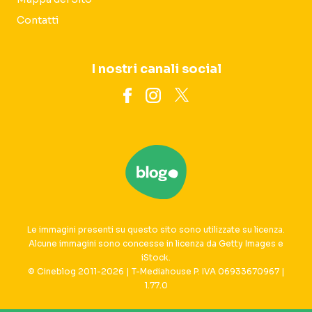
Contatti
I nostri canali social
Le immagini presenti su questo sito sono utilizzate su licenza.
Alcune immagini sono concesse in licenza da Getty Images e
iStock.
© Cineblog 2011-2026 | T-Mediahouse P. IVA 06933670967 |
1.77.0