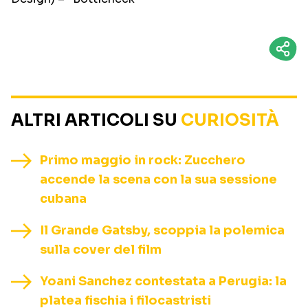
ALTRI ARTICOLI SU
CURIOSITÀ
Primo maggio in rock: Zucchero
accende la scena con la sua sessione
cubana
Il Grande Gatsby, scoppia la polemica
sulla cover del film
Yoani Sanchez contestata a Perugia: la
platea fischia i filocastristi