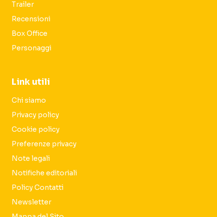
Trailer
Recensioni
Box Office
Personaggi
Link utili
Chi siamo
Privacy policy
Cookie policy
Preferenze privacy
Note legali
Notifiche editoriali
Policy Contatti
Newsletter
Mappa del Sito