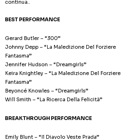
continua..
BEST PERFORMANCE
Gerard Butler – “300”
Johnny Depp – “La Maledizione Del Forziere
Fantasma”
Jennifer Hudson – “Dreamgirls”
Keira Knightley – “La Maledizione Del Forziere
Fantasma”
Beyoncé Knowles – “Dreamgirls”
Will Smith – “La Ricerca Della Felicità”
BREAKTHROUGH PERFORMANCE
Emily Blunt – “Il Diavolo Veste Prada”