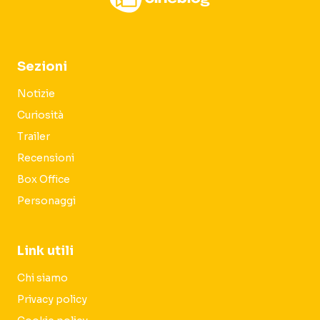
Sezioni
Notizie
Curiosità
Trailer
Recensioni
Box Office
Personaggi
Link utili
Chi siamo
Privacy policy