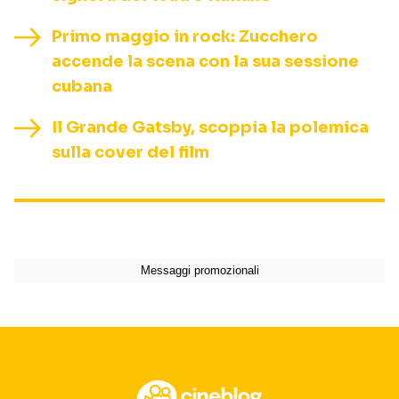
Primo maggio in rock: Zucchero
accende la scena con la sua sessione
cubana
Il Grande Gatsby, scoppia la polemica
sulla cover del film