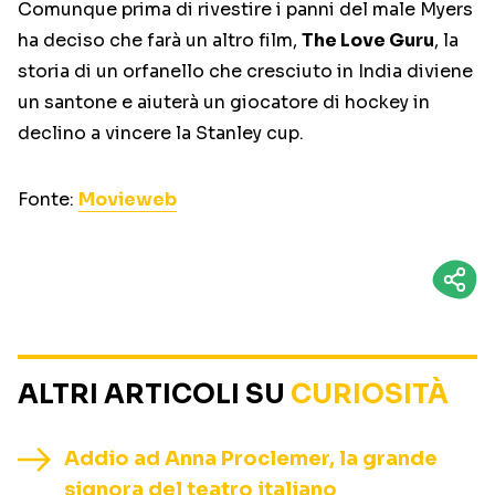
Comunque prima di rivestire i panni del male Myers
ha deciso che farà un altro film,
The Love Guru
, la
storia di un orfanello che cresciuto in India diviene
un santone e aiuterà un giocatore di hockey in
declino a vincere la Stanley cup.
Fonte:
Movieweb
ALTRI ARTICOLI SU
CURIOSITÀ
Addio ad Anna Proclemer, la grande
signora del teatro italiano