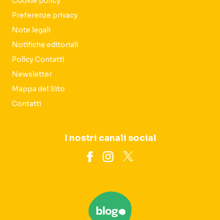
Cookie policy
Preferenze privacy
Note legali
Notifiche editoriali
Policy Contatti
Newsletter
Mappa del Sito
Contatti
I nostri canali social