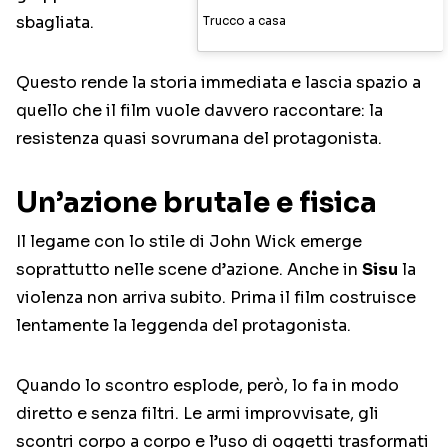
sbagliata.
Trucco a casa
Questo rende la storia immediata e lascia spazio a
quello che il film vuole davvero raccontare: la
resistenza quasi sovrumana del protagonista.
Un’azione brutale e fisica
Il legame con lo stile di John Wick emerge
soprattutto nelle scene d’azione. Anche in
Sisu
la
violenza non arriva subito. Prima il film costruisce
lentamente la leggenda del protagonista.
Quando lo scontro esplode, però, lo fa in modo
diretto e senza filtri. Le armi improvvisate, gli
scontri corpo a corpo e l’uso di oggetti trasformati