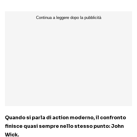
Quando si parla di action moderno, il confronto
finisce quasi sempre nello stesso punto: John
Wick.