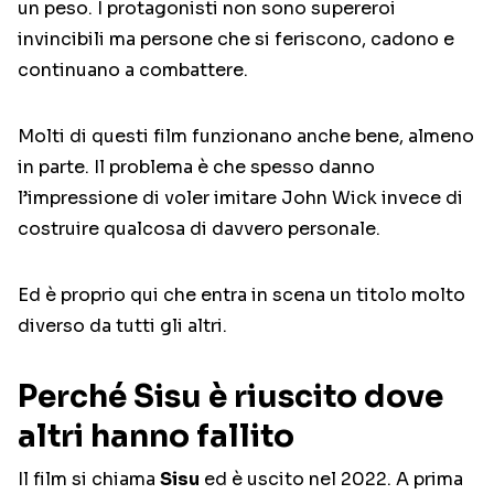
un peso. I protagonisti non sono supereroi
invincibili ma persone che si feriscono, cadono e
continuano a combattere.
Molti di questi film funzionano anche bene, almeno
in parte. Il problema è che spesso danno
l’impressione di voler imitare John Wick invece di
costruire qualcosa di davvero personale.
Ed è proprio qui che entra in scena un titolo molto
diverso da tutti gli altri.
Perché Sisu è riuscito dove
altri hanno fallito
Il film si chiama
Sisu
ed è uscito nel 2022. A prima