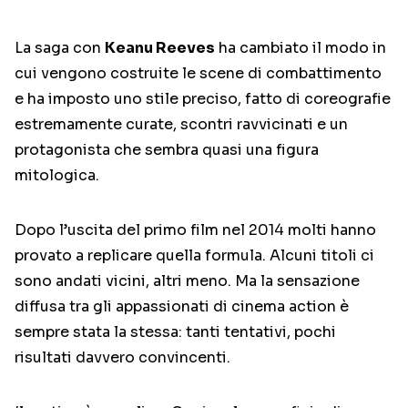
La saga con
Keanu Reeves
ha cambiato il modo in
cui vengono costruite le scene di combattimento
e ha imposto uno stile preciso, fatto di coreografie
estremamente curate, scontri ravvicinati e un
protagonista che sembra quasi una figura
mitologica.
Dopo l’uscita del primo film nel 2014 molti hanno
provato a replicare quella formula. Alcuni titoli ci
sono andati vicini, altri meno. Ma la sensazione
diffusa tra gli appassionati di cinema action è
sempre stata la stessa: tanti tentativi, pochi
risultati davvero convincenti.