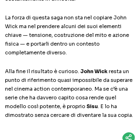
La forza di questa saga non sta nel copiare John
Wick ma nel prendere alcuni dei suoi elementi
chiave — tensione, costruzione del mito e azione
fisica — e portarli dentro un contesto
completamente diverso.
Alla fine il risultato è curioso.
John Wick
resta un
punto di riferimento quasi impossibile da superare
nel cinema action contemporaneo. Ma se c’è una
serie che ha davvero capito cosa rende quel
modello così potente, è proprio
Sisu
. E lo ha
dimostrato senza cercare di diventare la sua copia.