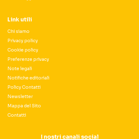
Link utili
Chi siamo
Privacy policy
Cookie policy
Preferenze privacy
Note legali
Notifiche editoriali
Policy Contatti
Newsletter
Mappa del Sito
Contatti
I nostri canali social