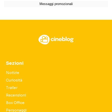
Sezioni
Notizie
Curiosità
Trailer
Recensioni
Box Office
Personaggi