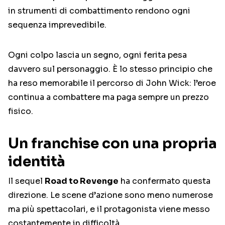
in strumenti di combattimento rendono ogni
sequenza imprevedibile.
Ogni colpo lascia un segno, ogni ferita pesa
davvero sul personaggio. È lo stesso principio che
ha reso memorabile il percorso di John Wick: l’eroe
continua a combattere ma paga sempre un prezzo
fisico.
Un franchise con una propria
identità
Il sequel
Road to Revenge
ha confermato questa
direzione. Le scene d’azione sono meno numerose
ma più spettacolari, e il protagonista viene messo
costantemente in difficoltà.