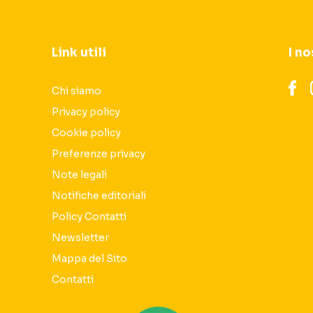
Link utili
I no
Chi siamo
Privacy policy
Cookie policy
Preferenze privacy
Note legali
Notifiche editoriali
Policy Contatti
Newsletter
Mappa del Sito
Contatti