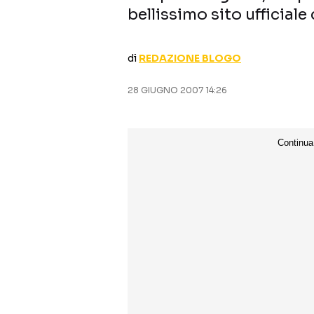
bellissimo sito ufficiale 
di
REDAZIONE BLOGO
28 GIUGNO 2007 14:26