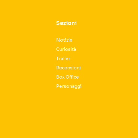
Sezioni
Notizie
Curiosità
Trailer
Recensioni
Box Office
Personaggi