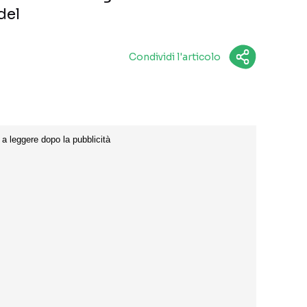
del
Condividi l'articolo