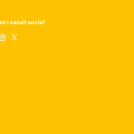
stri canali social