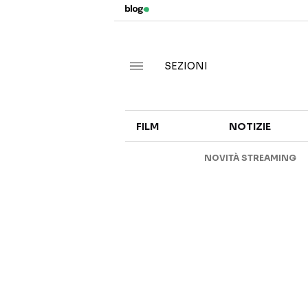
SEZIONI
FILM
NOTIZIE
NOVITÀ STREAMING