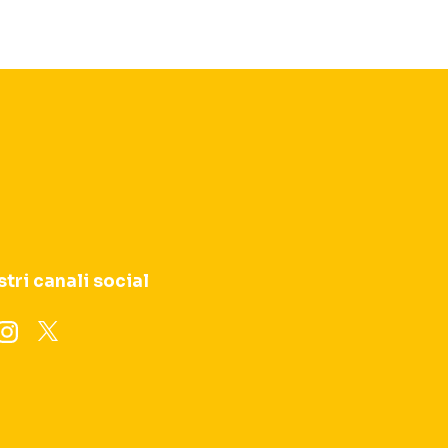
stri canali social