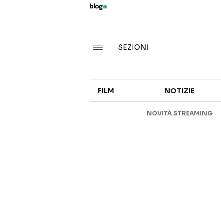
SEZIONI
FILM
NOTIZIE
NOVITÀ STREAMING