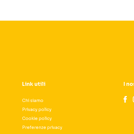
Link utili
I no
Chi siamo
Privacy policy
Cookie policy
Preferenze privacy