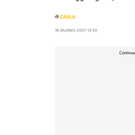
di
CARLA
18 GIUGNO 2007 13:59