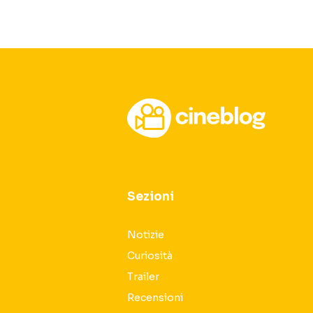
Sezioni
Notizie
Curiosità
Trailer
Recensioni