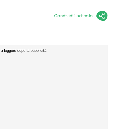
Condividi l'articolo