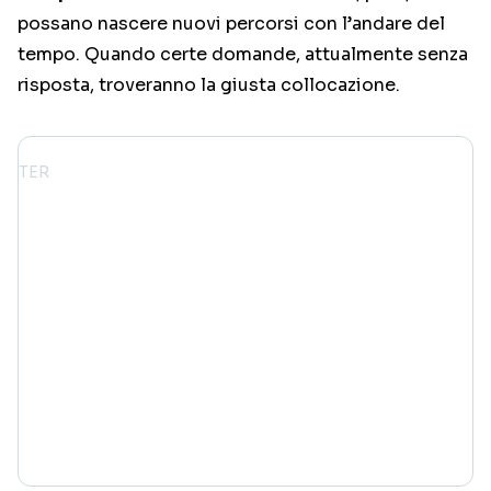
possano nascere nuovi percorsi con l’andare del
tempo. Quando certe domande, attualmente senza
risposta, troveranno la giusta collocazione.