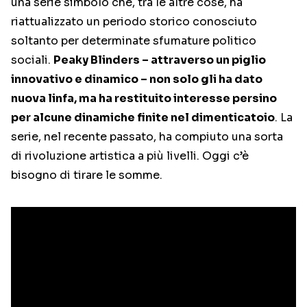
una serie simbolo che, tra le altre cose, ha
riattualizzato un periodo storico conosciuto
soltanto per determinate sfumature politico
sociali.
Peaky Blinders – attraverso un piglio
innovativo e dinamico – non solo gli ha dato
nuova linfa, ma ha restituito interesse persino
per alcune dinamiche finite nel dimenticatoio
. La
serie, nel recente passato, ha compiuto una sorta
di rivoluzione artistica a più livelli. Oggi c’è
bisogno di tirare le somme.