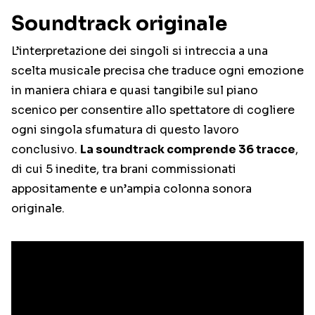
Soundtrack originale
L’interpretazione dei singoli si intreccia a una
scelta musicale precisa che traduce ogni emozione
in maniera chiara e quasi tangibile sul piano
scenico per consentire allo spettatore di cogliere
ogni singola sfumatura di questo lavoro
conclusivo.
La soundtrack comprende 36 tracce
,
di cui 5 inedite, tra brani commissionati
appositamente e un’ampia colonna sonora
originale.