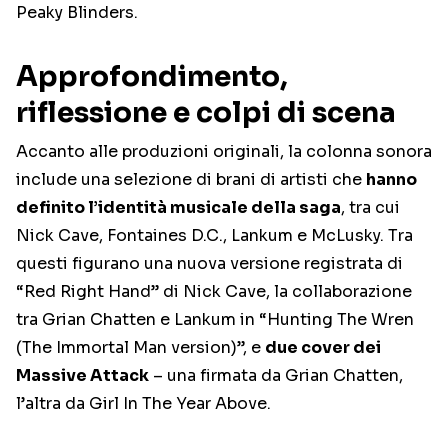
Peaky Blinders.
Approfondimento,
riflessione e colpi di scena
Accanto alle produzioni originali, la colonna sonora
include una selezione di brani di artisti che
hanno
definito l’identità musicale della saga
, tra cui
Nick Cave, Fontaines D.C., Lankum e McLusky. Tra
questi figurano una nuova versione registrata di
“Red Right Hand” di Nick Cave, la collaborazione
tra Grian Chatten e Lankum in “Hunting The Wren
(The Immortal Man version)”, e
due cover dei
Massive Attack
– una firmata da Grian Chatten,
l’altra da Girl In The Year Above.