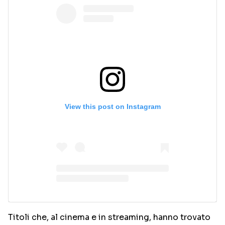
View this post on Instagram
Titoli che, al cinema e in streaming, hanno trovato