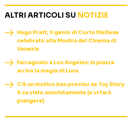
ALTRI ARTICOLI SU
NOTIZIE
Hugo Pratt, il genio di Corto Maltese
celebrato alla Mostra del Cinema di
Venezia
Ferragosto a Los Angeles: in piazza
arriva la magia di Luca
C’è un motivo ben preciso se Toy Story
5 va visto assolutamente (e vi farà
piangere)