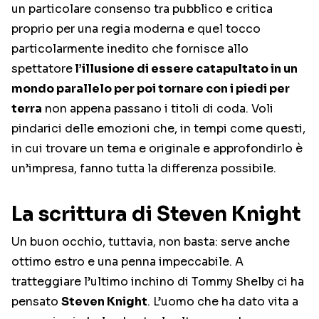
un particolare consenso tra pubblico e critica
proprio per una regia moderna e quel tocco
particolarmente inedito che fornisce allo
spettatore
l’illusione di essere catapultato in un
mondo parallelo per poi tornare con i piedi per
terra
non appena passano i titoli di coda. Voli
pindarici delle emozioni che, in tempi come questi,
in cui trovare un tema e originale e approfondirlo è
un’impresa, fanno tutta la differenza possibile.
La scrittura di Steven Knight
Un buon occhio, tuttavia, non basta: serve anche
ottimo estro e una penna impeccabile. A
tratteggiare l’ultimo inchino di Tommy Shelby ci ha
pensato
Steven Knight
. L’uomo che ha dato vita a