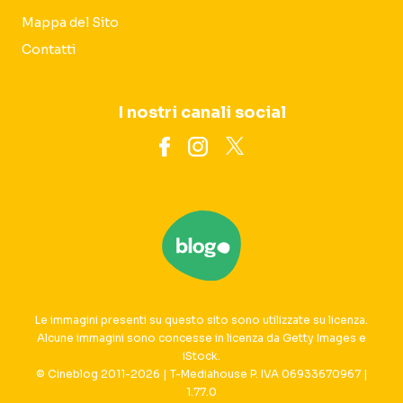
Mappa del Sito
Contatti
I nostri canali social
Le immagini presenti su questo sito sono utilizzate su licenza.
Alcune immagini sono concesse in licenza da Getty Images e
iStock.
© Cineblog 2011-2026 | T-Mediahouse P. IVA 06933670967 |
1.77.0