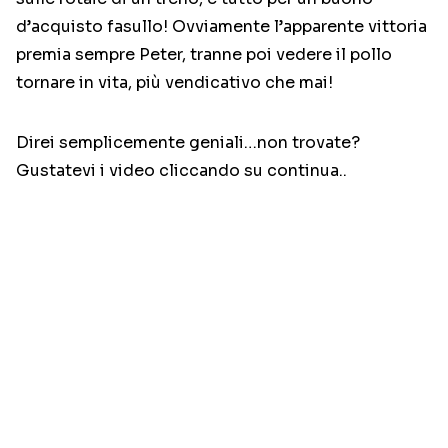
d’acquisto fasullo! Ovviamente l’apparente vittoria
premia sempre Peter, tranne poi vedere il pollo
tornare in vita, più vendicativo che mai!
Direi semplicemente geniali…non trovate?
Gustatevi i video cliccando su continua..