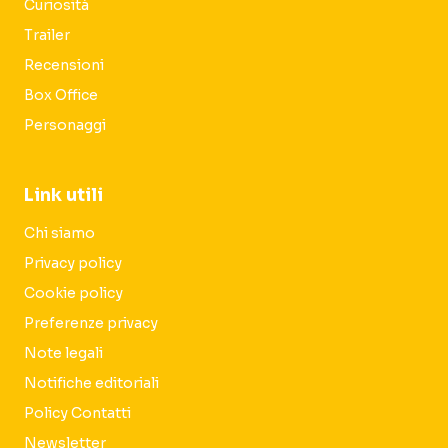
Curiosità
Trailer
Recensioni
Box Office
Personaggi
Link utili
Chi siamo
Privacy policy
Cookie policy
Preferenze privacy
Note legali
Notifiche editoriali
Policy Contatti
Newsletter