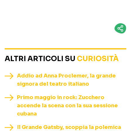
ALTRI ARTICOLI SU
CURIOSITÀ
Addio ad Anna Proclemer, la grande
signora del teatro italiano
Primo maggio in rock: Zucchero
accende la scena con la sua sessione
cubana
Il Grande Gatsby, scoppia la polemica