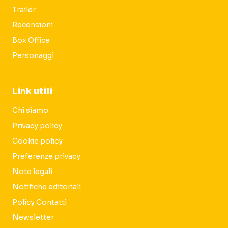
Trailer
Recensioni
Box Office
Personaggi
Link utili
Chi siamo
Privacy policy
Cookie policy
Preferenze privacy
Note legali
Notifiche editoriali
Policy Contatti
Newsletter