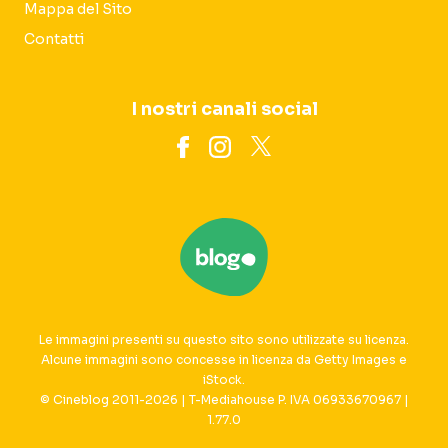
Mappa del Sito
Contatti
I nostri canali social
Le immagini presenti su questo sito sono utilizzate su licenza.
Alcune immagini sono concesse in licenza da Getty Images e
iStock.
© Cineblog 2011-2026 | T-Mediahouse P. IVA 06933670967 |
1.77.0