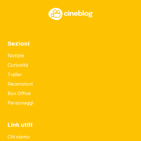
Sezioni
Notizie
Curiosità
Trailer
Recensioni
Box Office
Personaggi
Link utili
Chi siamo