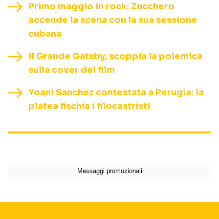
Primo maggio in rock: Zucchero
accende la scena con la sua sessione
cubana
Il Grande Gatsby, scoppia la polemica
sulla cover del film
Yoani Sanchez contestata a Perugia: la
platea fischia i filocastristi