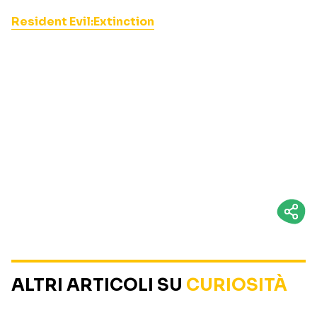
Resident Evil:Extinction
ALTRI ARTICOLI SU
CURIOSITÀ