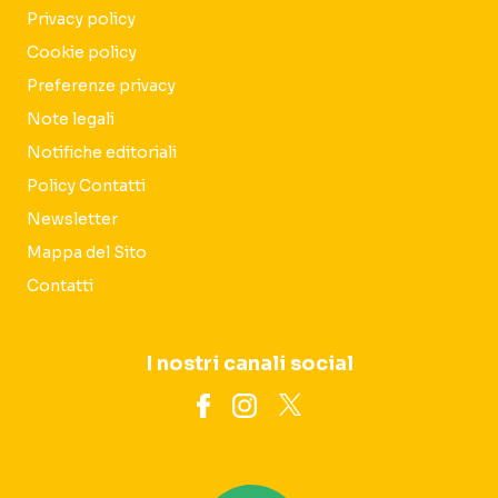
Privacy policy
Cookie policy
Preferenze privacy
Note legali
Notifiche editoriali
Policy Contatti
Newsletter
Mappa del Sito
Contatti
I nostri canali social