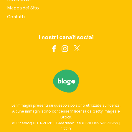
Mappa del Sito
Contatti
I nostri canali social
Le immagini presenti su questo sito sono utilizzate su licenza.
Alcune immagini sono concesse in licenza da Getty Images e
iStock.
© Cineblog 2011-2026 | T-Mediahouse P. IVA 06933670967 |
1.77.0