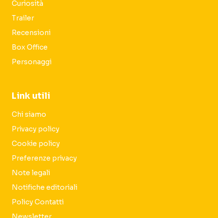
Curiosità
Trailer
Recensioni
Box Office
Personaggi
Link utili
Chi siamo
Privacy policy
Cookie policy
Preferenze privacy
Note legali
Notifiche editoriali
Policy Contatti
Newsletter