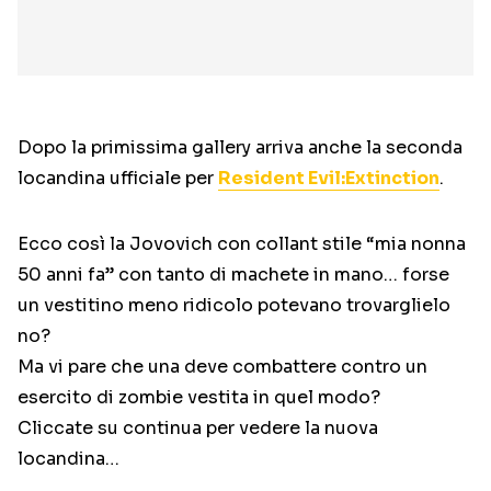
Dopo la primissima gallery arriva anche la seconda
locandina ufficiale per
Resident Evil:Extinction
.
Ecco così la Jovovich con collant stile “mia nonna
50 anni fa” con tanto di machete in mano… forse
un vestitino meno ridicolo potevano trovarglielo
no?
Ma vi pare che una deve combattere contro un
esercito di zombie vestita in quel modo?
Cliccate su continua per vedere la nuova
locandina…