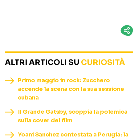
ALTRI ARTICOLI SU
CURIOSITÀ
Primo maggio in rock: Zucchero
accende la scena con la sua sessione
cubana
Il Grande Gatsby, scoppia la polemica
sulla cover del film
Yoani Sanchez contestata a Perugia: la