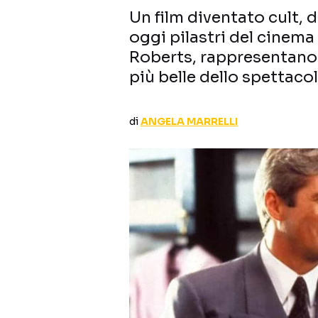
Un film diventato cult, d
oggi pilastri del cinema
Roberts, rappresentano
più belle dello spettacol
di
ANGELA MARRELLI