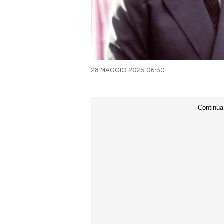
28 MAGGIO 2025 06:30