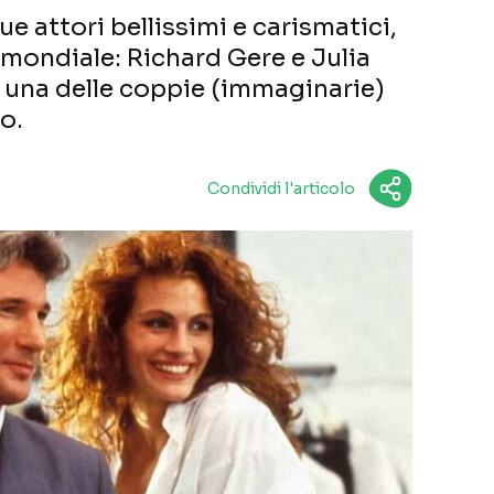
ue attori bellissimi e carismatici,
 mondiale: Richard Gere e Julia
 una delle coppie (immaginarie)
o.
Condividi l'articolo