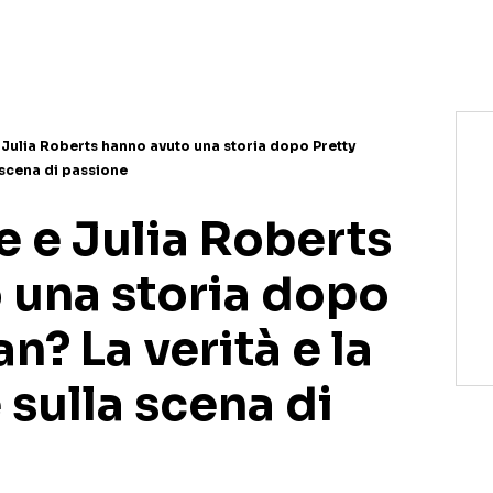
 Julia Roberts hanno avuto una storia dopo Pretty
 scena di passione
e e Julia Roberts
 una storia dopo
? La verità e la
sulla scena di