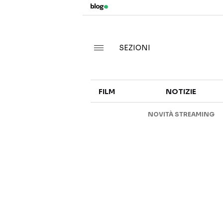
SEZIONI
FILM
NOTIZIE
NOVITÀ STREAMING