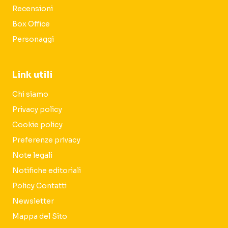
Recensioni
Box Office
Personaggi
Link utili
Chi siamo
Privacy policy
Cookie policy
Preferenze privacy
Note legali
Notifiche editoriali
Policy Contatti
Newsletter
Mappa del Sito