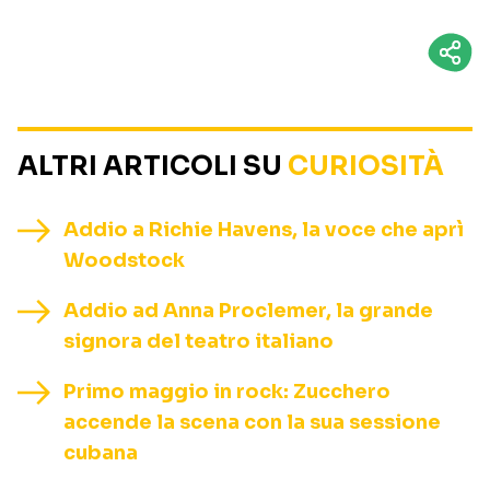
ALTRI ARTICOLI SU
CURIOSITÀ
Addio a Richie Havens, la voce che aprì
Woodstock
Addio ad Anna Proclemer, la grande
signora del teatro italiano
Primo maggio in rock: Zucchero
accende la scena con la sua sessione
cubana