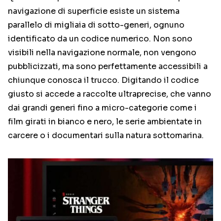
navigazione di superficie esiste un sistema
parallelo di migliaia di sotto-generi, ognuno
identificato da un codice numerico. Non sono
visibili nella navigazione normale, non vengono
pubblicizzati, ma sono perfettamente accessibili a
chiunque conosca il trucco. Digitando il codice
giusto si accede a raccolte ultraprecise, che vanno
dai grandi generi fino a micro-categorie come i
film girati in bianco e nero, le serie ambientate in
carcere o i documentari sulla natura sottomarina.