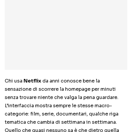
Chi usa
Netflix
da anni conosce bene la
sensazione di scorrere la homepage per minuti
senza trovare niente che valga la pena guardare.
L’interfaccia mostra sempre le stesse macro-
categorie: film, serie, documentari, qualche riga
tematica che cambia di settimana in settimana.
Quello che quasi nessuno sa è che dietro quella