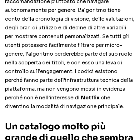
raccomandazione piuttosto che navigare
autonomamente per genere. L’algoritmo tiene
conto della cronologia di visione, delle valutazioni,
degli orari di utilizzo e di decine di altre variabili
per mostrare contenuti personalizzati. Se tutti gli
utenti potessero facilmente filtrare per micro-
genere, l’algoritmo perderebbe parte del suo ruolo
nella scoperta dei titoli, e con esso una leva di
controllo sull’engagement. I codici esistono
perché fanno parte dell’infrastruttura tecnica della
piattaforma, ma non vengono messi in evidenza
perché non è nell’interesse di
Netflix
che
diventino la modalità di navigazione principale.
Un catalogo molto più
grande di quello che sembra