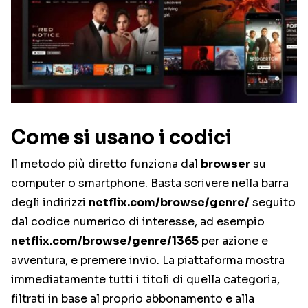
Come si usano i codici
Il metodo più diretto funziona dal
browser
su
computer o smartphone. Basta scrivere nella barra
degli indirizzi
netflix.com/browse/genre/
seguito
dal codice numerico di interesse, ad esempio
netflix.com/browse/genre/1365
per azione e
avventura, e premere invio. La piattaforma mostra
immediatamente tutti i titoli di quella categoria,
filtrati in base al proprio abbonamento e alla