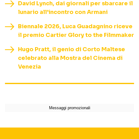
David Lynch, dai giornali per sbarcare il
lunario all’incontro con Armani
Biennale 2026, Luca Guadagnino riceve
il premio Cartier Glory to the Filmmaker
Hugo Pratt, il genio di Corto Maltese
celebrato alla Mostra del Cinema di
Venezia