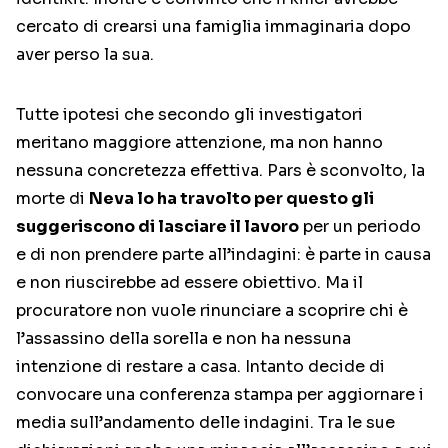
cercato di crearsi una famiglia immaginaria dopo
aver perso la sua.
Tutte ipotesi che secondo gli investigatori
meritano maggiore attenzione, ma non hanno
nessuna concretezza effettiva. Pars è sconvolto, la
morte di
Neva lo ha travolto per questo gli
suggeriscono di lasciare il lavoro
per un periodo
e di non prendere parte all’indagini: è parte in causa
e non riuscirebbe ad essere obiettivo. Ma il
procuratore non vuole rinunciare a scoprire chi è
l’assassino della sorella e non ha nessuna
intenzione di restare a casa. Intanto decide di
convocare una conferenza stampa per aggiornare i
media sull’andamento delle indagini. Tra le sue