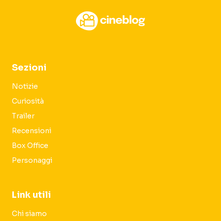
Sezioni
Notizie
Curiosità
Trailer
Recensioni
Box Office
Personaggi
Link utili
Chi siamo