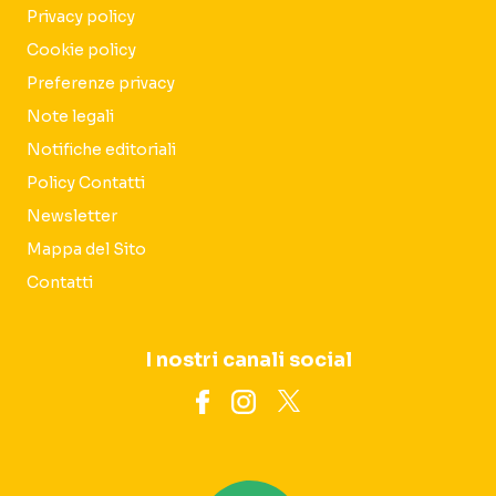
Privacy policy
Cookie policy
Preferenze privacy
Note legali
Notifiche editoriali
Policy Contatti
Newsletter
Mappa del Sito
Contatti
I nostri canali social