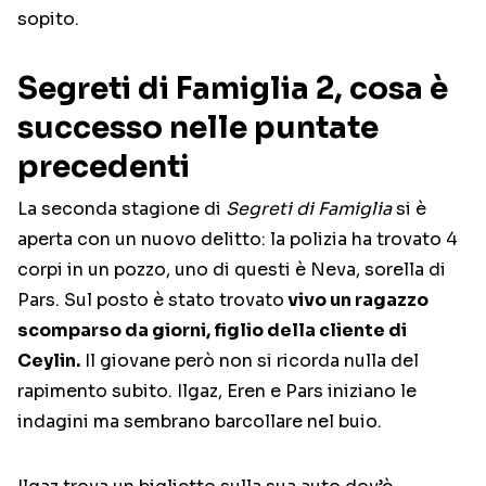
sopito.
Segreti di Famiglia 2, cosa è
successo nelle puntate
precedenti
La seconda stagione di
Segreti di Famiglia
si è
aperta con un nuovo delitto: la polizia ha trovato 4
corpi in un pozzo, uno di questi è Neva, sorella di
Pars. Sul posto è stato trovato
vivo un ragazzo
scomparso da giorni, figlio della cliente di
Ceylin.
Il giovane però non si ricorda nulla del
rapimento subito. Ilgaz, Eren e Pars iniziano le
indagini ma sembrano barcollare nel buio.