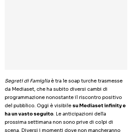
Segreti di Famiglia
è tra le soap turche trasmesse
da Mediaset, che ha subito diversi cambi di
programmazione nonostante il riscontro positivo
del pubblico. Oggi è visibile
su Mediaset infinity e
ha un vasto seguito
. Le anticipazioni della
prossima settimana non sono prive di colpi di
scena. Diversi i momenti dove non mancheranno