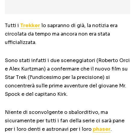
Tutti i
Trekker
lo sapranno di già, la notizia era
circolata da tempo ma ancora non era stata
ufficializzata.
Sono stati infatti i due sceneggiatori (Roberto Orci
e Alex Kurtzman) a confermare che il nuovo film su
Star Trek (l’undicesimo per la precisione) si
concentrerà sulle prime avventure del giovane Mr.
Spock e del capitano Kirk.
Niente di sconvolgente o sbalorditivo, ma
sicuramente per tutti i fan della serie ci sarà pane
per i loro denti e astronavi per i loro
phaser
.