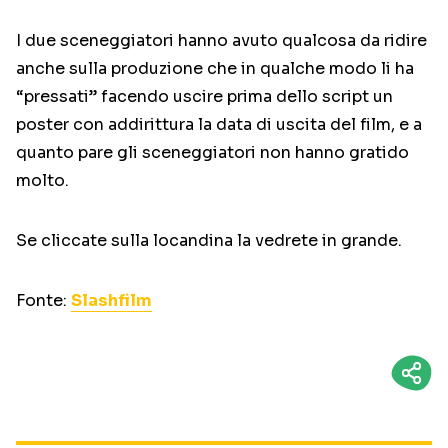
I due sceneggiatori hanno avuto qualcosa da ridire
anche sulla produzione che in qualche modo li ha
“pressati” facendo uscire prima dello script un
poster con addirittura la data di uscita del film, e a
quanto pare gli sceneggiatori non hanno gratido
molto.
Se cliccate sulla locandina la vedrete in grande.
Fonte:
Slashfilm