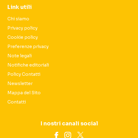
Link utili
Chi siamo
Privacy policy
Cookie policy
Preferenze privacy
Note legali
Notifiche editoriali
Policy Contatti
Newsletter
Mappa del Sito
Contatti
I nostri canali social