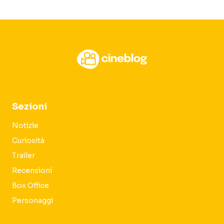
Sezioni
Notizie
Curiosità
Trailer
Recensioni
Box Office
Personaggi