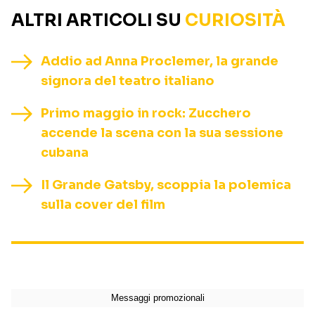
ALTRI ARTICOLI SU
CURIOSITÀ
Addio ad Anna Proclemer, la grande
signora del teatro italiano
Primo maggio in rock: Zucchero
accende la scena con la sua sessione
cubana
Il Grande Gatsby, scoppia la polemica
sulla cover del film