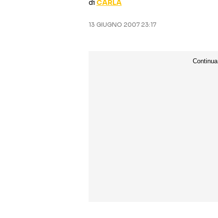
di
CARLA
13 GIUGNO 2007 23:17