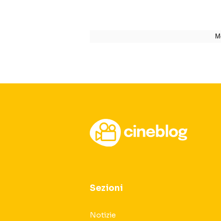
Sezioni
Notizie