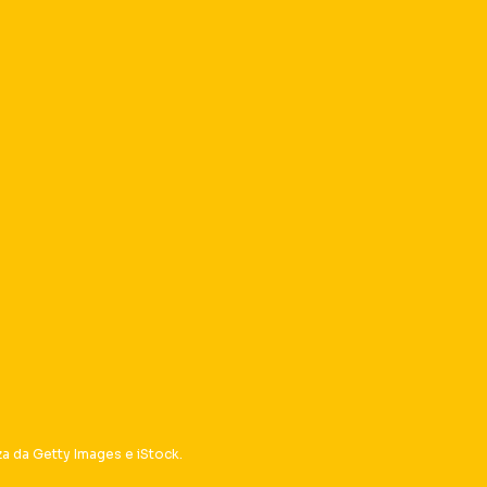
za da Getty Images e iStock.