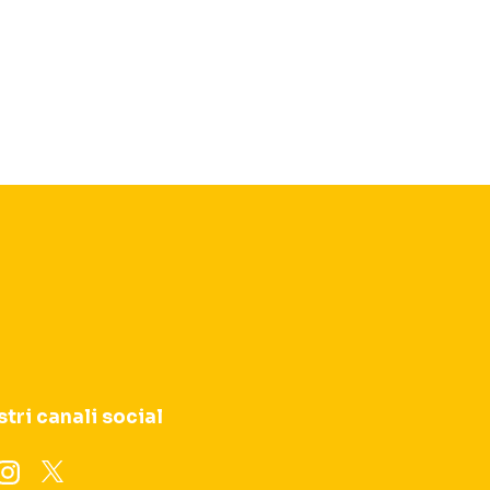
stri canali social