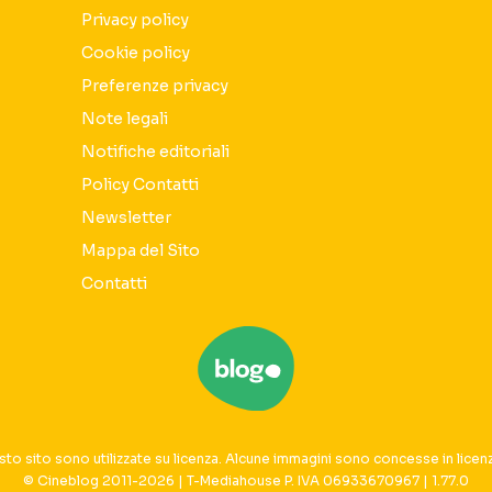
Privacy policy
Cookie policy
Preferenze privacy
Note legali
Notifiche editoriali
Policy Contatti
Newsletter
Mappa del Sito
Contatti
sto sito sono utilizzate su licenza. Alcune immagini sono concesse in licen
© Cineblog 2011-2026 | T-Mediahouse P. IVA 06933670967 | 1.77.0