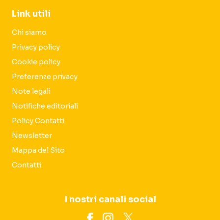
Link utili
Chi siamo
Privacy policy
Cookie policy
Preferenze privacy
Note legali
Notifiche editoriali
Policy Contatti
Newsletter
Mappa del Sito
Contatti
I nostri canali social