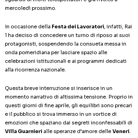
mercoledì prossimo.
In occasione della
Festa dei Lavoratori
, infatti, Rai
1 ha deciso di concedere un turno di riposo ai suoi
protagonisti, sospendendo la consueta messa in
onda pomeridiana per lasciare spazio alle
celebrazioni istituzionali e ai programmi dedicati
alla ricorrenza nazionale.
Questa breve interruzione si inserisce in un
momento narrativo di altissima tensione. Proprio in
questi giorni di fine aprile, gli equilibri sono precari
e il pubblico si trova immerso in un vortice di
emozioni che spaziano dai segreti inconfessabili di
Villa Guarnieri
alle speranze d’amore delle
Veneri
.