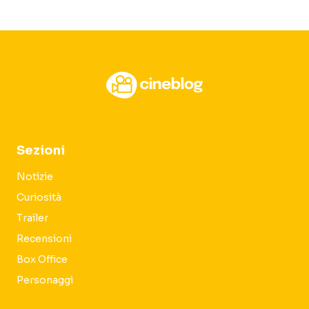
Sezioni
Notizie
Curiosità
Trailer
Recensioni
Box Office
Personaggi