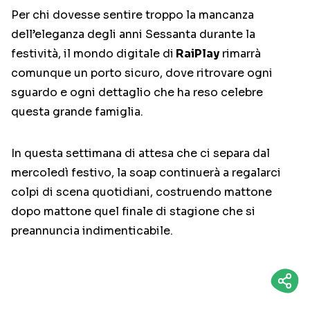
Per chi dovesse sentire troppo la mancanza
dell’eleganza degli anni Sessanta durante la
festività, il mondo digitale di
RaiPlay
rimarrà
comunque un porto sicuro, dove ritrovare ogni
sguardo e ogni dettaglio che ha reso celebre
questa grande famiglia.
In questa settimana di attesa che ci separa dal
mercoledì festivo, la soap continuerà a regalarci
colpi di scena quotidiani, costruendo mattone
dopo mattone quel finale di stagione che si
preannuncia indimenticabile.