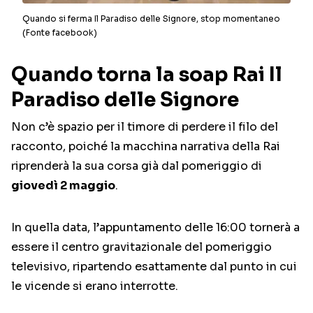
Quando si ferma Il Paradiso delle Signore, stop momentaneo
(Fonte facebook)
Quando torna la soap Rai Il
Paradiso delle Signore
Non c’è spazio per il timore di perdere il filo del
racconto, poiché la macchina narrativa della Rai
riprenderà la sua corsa già dal pomeriggio di
giovedì 2 maggio
.
In quella data, l’appuntamento delle 16:00 tornerà a
essere il centro gravitazionale del pomeriggio
televisivo, ripartendo esattamente dal punto in cui
le vicende si erano interrotte.