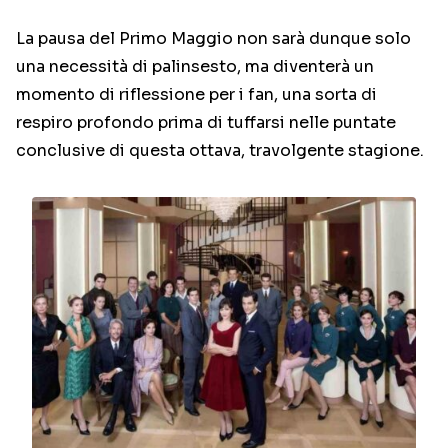
La pausa del Primo Maggio non sarà dunque solo
una necessità di palinsesto, ma diventerà un
momento di riflessione per i fan, una sorta di
respiro profondo prima di tuffarsi nelle puntate
conclusive di questa ottava, travolgente stagione.