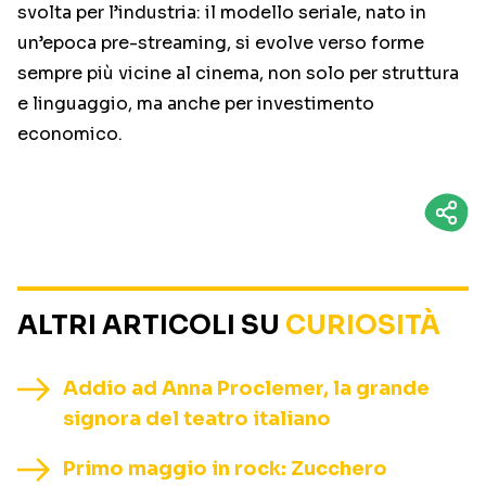
svolta per l’industria: il modello seriale, nato in
un’epoca pre-streaming, si evolve verso forme
sempre più vicine al cinema, non solo per struttura
e linguaggio, ma anche per investimento
economico.
ALTRI ARTICOLI SU
CURIOSITÀ
Addio ad Anna Proclemer, la grande
signora del teatro italiano
Primo maggio in rock: Zucchero