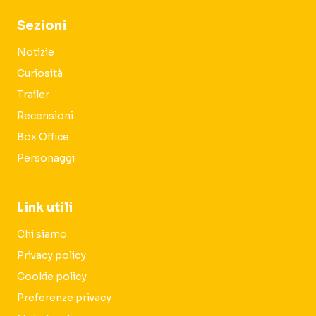
Sezioni
Notizie
Curiosità
Trailer
Recensioni
Box Office
Personaggi
Link utili
Chi siamo
Privacy policy
Cookie policy
Preferenze privacy