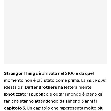
Stranger Things
è arrivata nel 2106 e da quel
momento non è più stato come prima. La
serie cult
ideata dai
Duffer Brothers
ha letteralmente
ipnotizzato il pubblico e oggi il mondo è pieno di
fan che stanno attendendo da almeno 3 anni
il
capitolo 5.
Un capitolo che rappresenta molto più