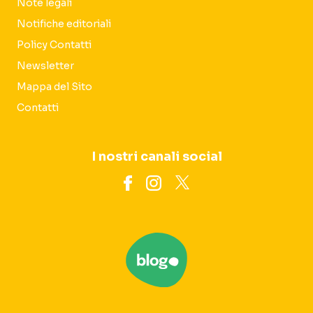
Note legali
Notifiche editoriali
Policy Contatti
Newsletter
Mappa del Sito
Contatti
I nostri canali social