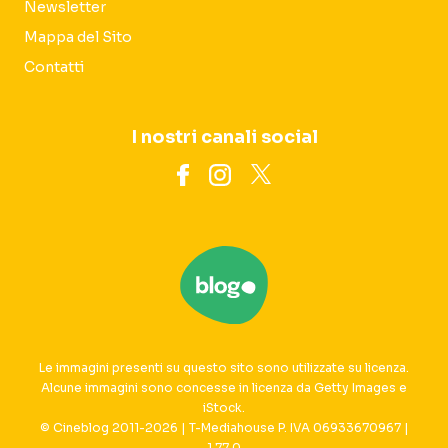
Newsletter
Mappa del Sito
Contatti
I nostri canali social
Le immagini presenti su questo sito sono utilizzate su licenza.
Alcune immagini sono concesse in licenza da Getty Images e
iStock.
© Cineblog 2011-2026 | T-Mediahouse P. IVA 06933670967 |
1.77.0