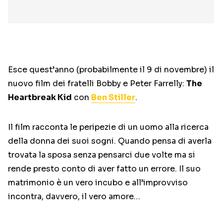
Esce quest’anno (probabilmente il 9 di novembre) il
nuovo film dei fratelli Bobby e Peter Farrelly:
The
Heartbreak Kid
con
Ben Stiller
.
Il film racconta le peripezie di un uomo alla ricerca
della donna dei suoi sogni. Quando pensa di averla
trovata la sposa senza pensarci due volte ma si
rende presto conto di aver fatto un errore. Il suo
matrimonio è un vero incubo e all’improvviso
incontra, davvero, il vero amore…