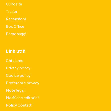
Curiosità
Trailer
Recensioni
Box Office
Personaggi
Link utili
Chi siamo
Privacy policy
Cookie policy
Preferenze privacy
Note legali
Notifiche editoriali
Policy Contatti