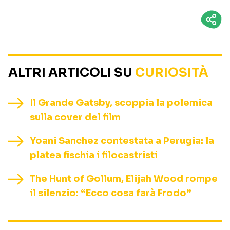
ALTRI ARTICOLI SU
CURIOSITÀ
Il Grande Gatsby, scoppia la polemica
sulla cover del film
Yoani Sanchez contestata a Perugia: la
platea fischia i filocastristi
The Hunt of Gollum, Elijah Wood rompe
il silenzio: “Ecco cosa farà Frodo”