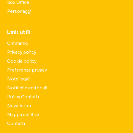
Box Office
Personaggi
Link utili
Chi siamo
Privacy policy
Cookie policy
Preferenze privacy
Note legali
Notifiche editoriali
Policy Contatti
Newsletter
Mappa del Sito
Contatti