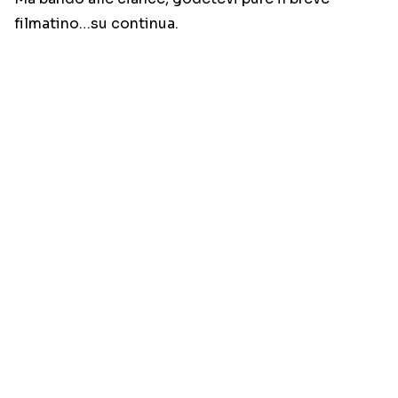
filmatino…su continua.