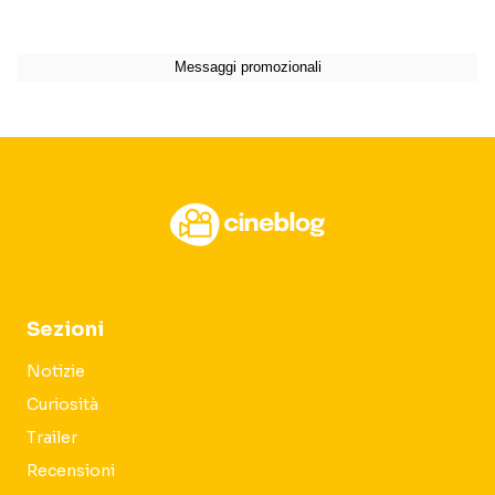
Sezioni
Notizie
Curiosità
Trailer
Recensioni