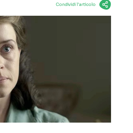
Condividi l'articolo