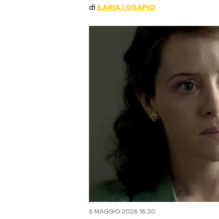
di
ILARIA LOSAPIO
6 MAGGIO 2026 16:30