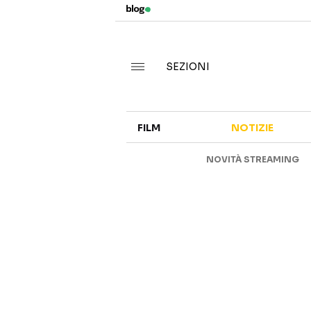
SEZIONI
FILM
NOTIZIE
NOVITÀ STREAMING