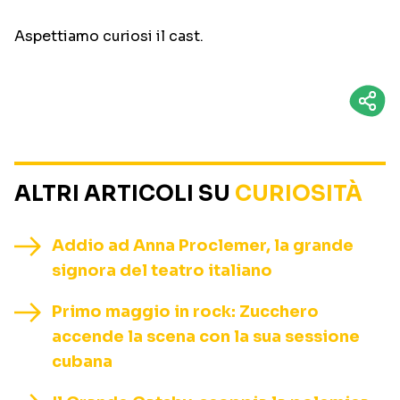
Aspettiamo curiosi il cast.
ALTRI ARTICOLI SU
CURIOSITÀ
Addio ad Anna Proclemer, la grande
signora del teatro italiano
Primo maggio in rock: Zucchero
accende la scena con la sua sessione
cubana