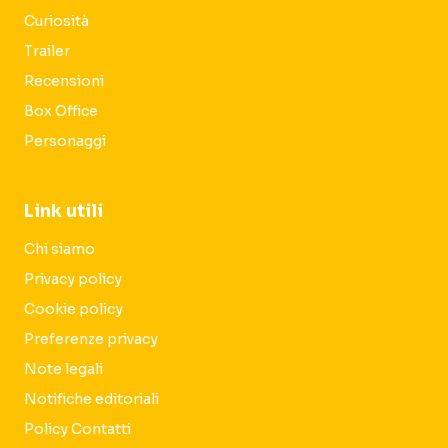
Curiosità
Trailer
Recensioni
Box Office
Personaggi
Link utili
Chi siamo
Privacy policy
Cookie policy
Preferenze privacy
Note legali
Notifiche editoriali
Policy Contatti