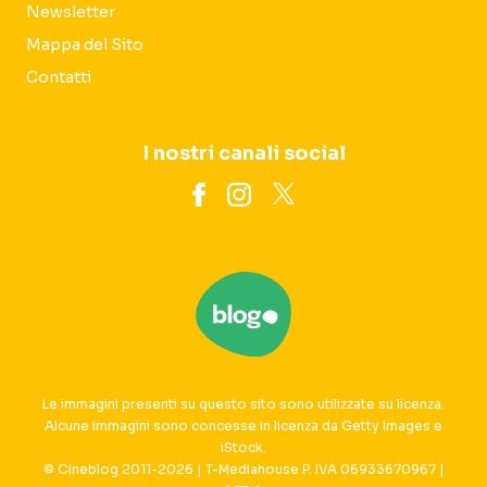
Newsletter
Mappa del Sito
Contatti
I nostri canali social
Le immagini presenti su questo sito sono utilizzate su licenza.
Alcune immagini sono concesse in licenza da Getty Images e
iStock.
© Cineblog 2011-2026 | T-Mediahouse P. IVA 06933670967 |