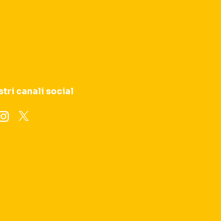
stri canali social