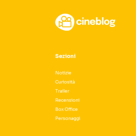
Sezioni
Notizie
Curiosità
Trailer
Recensioni
Box Office
Personaggi