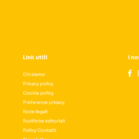
Link utili
I no
Chi siamo
Privacy policy
Cookie policy
Preferenze privacy
Note legali
Notifiche editoriali
Policy Contatti