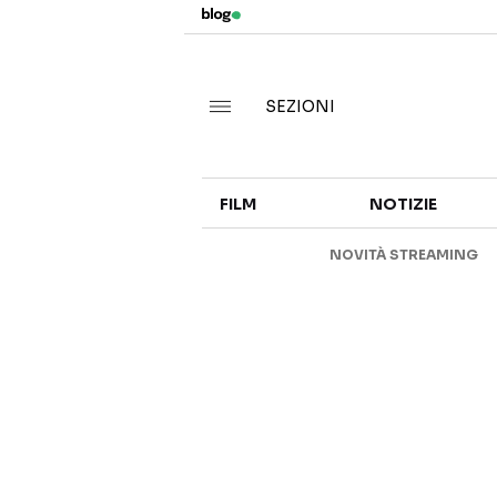
SEZIONI
FILM
NOTIZIE
NOVITÀ STREAMING