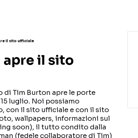
 il sito ufficiale
apre il sito
o di Tim Burton apre le porte
 15 luglio. Noi possiamo
 con il sito ufficiale e con il sito
foto, wallpapers, informazioni sul
ing soon), il tutto condito dalla
man (fedele collaboratore di Tim)