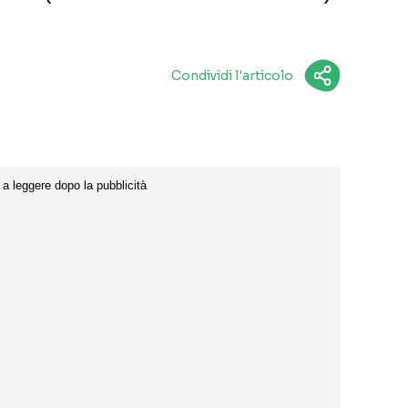
Condividi l'articolo