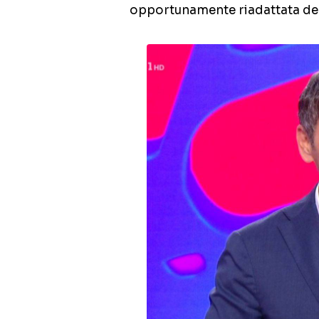
opportunamente riadattata d