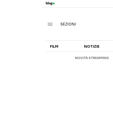
SEZIONI
FILM
NOTIZIE
NOVITÀ STREAMING