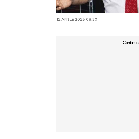
12 APRILE 2026 08:30