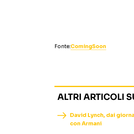
Fonte:
ComingSoon
ALTRI ARTICOLI 
David Lynch, dai giorna
con Armani