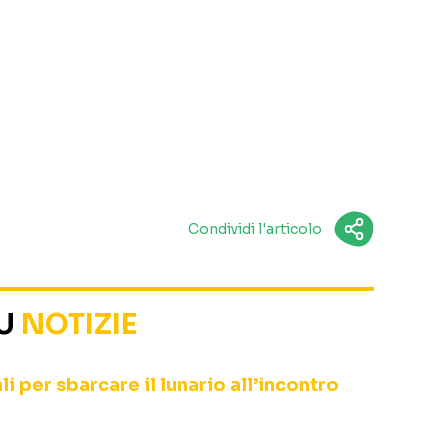
Condividi l'articolo
SU
NOTIZIE
li per sbarcare il lunario all’incontro