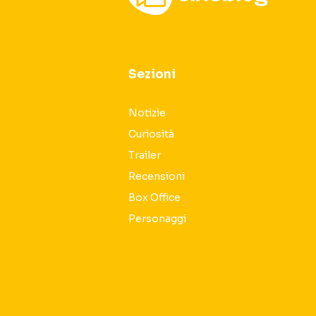
Sezioni
Notizie
Curiosità
Trailer
Recensioni
Box Office
Personaggi