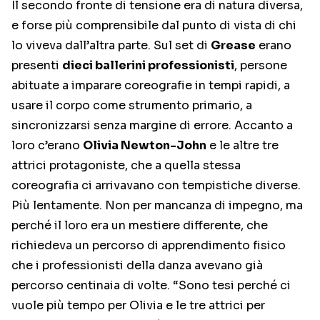
Il secondo fronte di tensione era di natura diversa,
e forse più comprensibile dal punto di vista di chi
lo viveva dall’altra parte. Sul set di
Grease
erano
presenti
dieci ballerini professionisti
, persone
abituate a imparare coreografie in tempi rapidi, a
usare il corpo come strumento primario, a
sincronizzarsi senza margine di errore. Accanto a
loro c’erano
Olivia Newton-John
e le altre tre
attrici protagoniste, che a quella stessa
coreografia ci arrivavano con tempistiche diverse.
Più lentamente. Non per mancanza di impegno, ma
perché il loro era un mestiere differente, che
richiedeva un percorso di apprendimento fisico
che i professionisti della danza avevano già
percorso centinaia di volte. “Sono tesi perché ci
vuole più tempo per Olivia e le tre attrici per