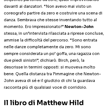
davanti ai danzatori. “Non avevo mai visto un
coreografo partire da zero e costruire una scena di
danza. Sembrava che stesse inventando tutto al
momento. Ero impressionato!”
Newton-John
stessa, in un’intervista rilasciata a riprese concluse,
ammise la difficoltà del percorso. “Sono entrata
nelle danze completamente da zero. Mi sono
sempre considerata un po’ goffa, una ragazza con
due piedi sinistri”, dichiarò. Birch, però, la
descrisse in termini opposti: si muoveva molto
bene. Quella distanza tra l’immagine che Newton-
John aveva di sé e il giudizio di chi la guardava
racconta più di qualsiasi voce di corridoio.
Il libro di Matthew Hild