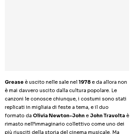
Grease
è uscito nelle sale nel
1978
e da allora non
è mai davvero uscito dalla cultura popolare. Le
canzoni le conosce chiunque, i costumi sono stati
replicati in migliaia di feste a tema, e il duo
formato da
Olivia Newton-John
e
John Travolta
è
rimasto nell’immaginario collettivo come uno dei
più riusciti della storia del cinema musicale. Ma