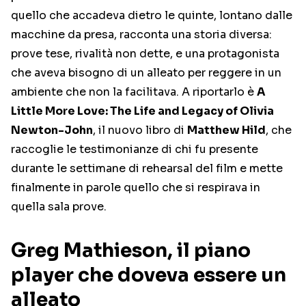
quello che accadeva dietro le quinte, lontano dalle
macchine da presa, racconta una storia diversa:
prove tese, rivalità non dette, e una protagonista
che aveva bisogno di un alleato per reggere in un
ambiente che non la facilitava. A riportarlo è
A
Little More Love: The Life and Legacy of Olivia
Newton-John
, il nuovo libro di
Matthew Hild
, che
raccoglie le testimonianze di chi fu presente
durante le settimane di rehearsal del film e mette
finalmente in parole quello che si respirava in
quella sala prove.
Greg Mathieson, il piano
player che doveva essere un
alleato