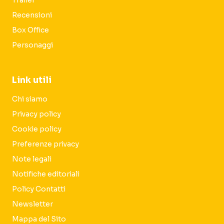
Trailer
Recensioni
Box Office
Personaggi
Link utili
Chi siamo
Privacy policy
Cookie policy
Preferenze privacy
Note legali
Notifiche editoriali
Policy Contatti
Newsletter
Mappa del Sito