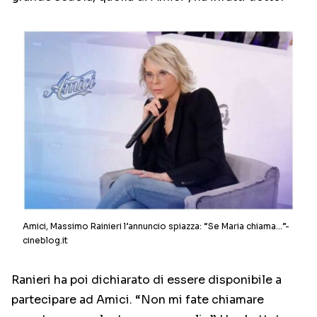
Amici, Massimo Rainieri l’annuncio spiazza: “Se Maria chiama…”-
cineblog.it
Ranieri ha poi dichiarato di essere disponibile a
partecipare ad Amici. “Non mi fate chiamare