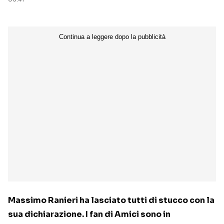
Massimo Ranieri ha lasciato tutti di stucco con la
sua dichiarazione. I fan di Amici sono in