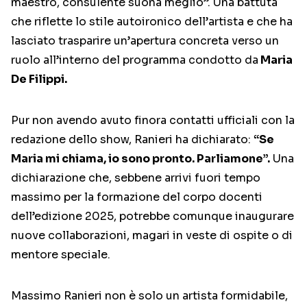
maestro, consulente suona meglio”. Una battuta
che riflette lo stile autoironico dell’artista e che ha
lasciato trasparire un’apertura concreta verso un
ruolo all’interno del programma condotto da
Maria
De Filippi.
Pur non avendo avuto finora contatti ufficiali con la
redazione dello show, Ranieri ha dichiarato:
“Se
Maria mi chiama, io sono pronto. Parliamone”.
Una
dichiarazione che, sebbene arrivi fuori tempo
massimo per la formazione del corpo docenti
dell’edizione 2025, potrebbe comunque inaugurare
nuove collaborazioni, magari in veste di ospite o di
mentore speciale.
Massimo Ranieri non è solo un artista formidabile,