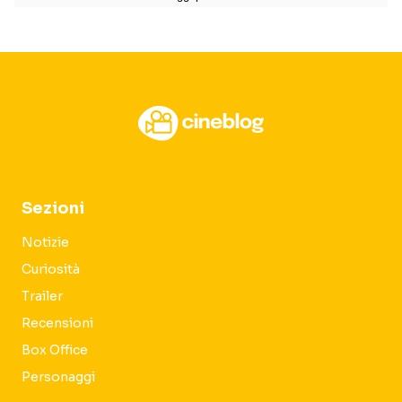
Sezioni
Notizie
Curiosità
Trailer
Recensioni
Box Office
Personaggi