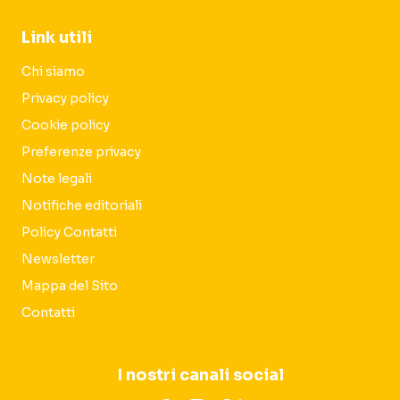
Link utili
Chi siamo
Privacy policy
Cookie policy
Preferenze privacy
Note legali
Notifiche editoriali
Policy Contatti
Newsletter
Mappa del Sito
Contatti
I nostri canali social