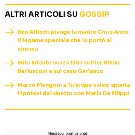
ALTRI ARTICOLI SU
GOSSIP
Ben Affleck piange la madre Chris Anne:
il legame speciale che lo portò al
cinema
Milo Infante senza filtri su Pier Silvio
Berlusconi e sul caso Garlasco
Marco Mengoni a Tu si que vales: spunta
l’ipotesi del duetto con Maria De Filippi