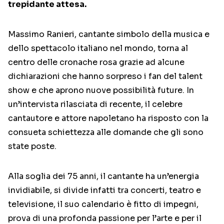
trepidante attesa.
Massimo Ranieri, cantante simbolo della musica e
dello spettacolo italiano nel mondo, torna al
centro delle cronache rosa grazie ad alcune
dichiarazioni che hanno sorpreso i fan del talent
show e che aprono nuove possibilità future. In
un’intervista rilasciata di recente, il celebre
cantautore e attore napoletano ha risposto con la
consueta schiettezza alle domande che gli sono
state poste.
Alla soglia dei 75 anni, il cantante ha un’energia
invidiabile, si divide infatti tra concerti, teatro e
televisione, il suo calendario è fitto di impegni,
prova di una profonda passione per l’arte e per il