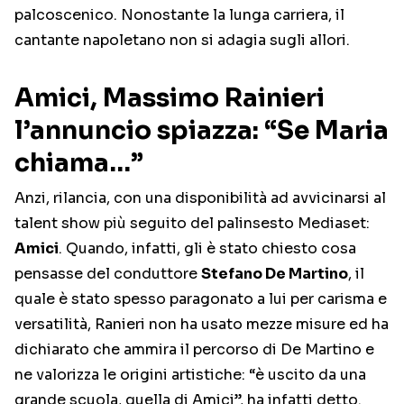
palcoscenico. Nonostante la lunga carriera, il
cantante napoletano non si adagia sugli allori.
Amici, Massimo Rainieri
l’annuncio spiazza: “Se Maria
chiama…”
Anzi, rilancia, con una disponibilità ad avvicinarsi al
talent show più seguito del palinsesto Mediaset:
Amici
. Quando, infatti, gli è stato chiesto cosa
pensasse del conduttore
Stefano De Martino
, il
quale è stato spesso paragonato a lui per carisma e
versatilità, Ranieri non ha usato mezze misure ed ha
dichiarato che ammira il percorso di De Martino e
ne valorizza le origini artistiche: “è uscito da una
grande scuola, quella di Amici”, ha infatti detto.