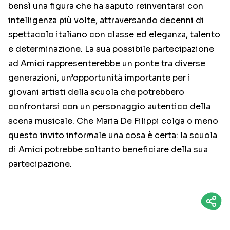
bensì una figura che ha saputo reinventarsi con
intelligenza più volte, attraversando decenni di
spettacolo italiano con classe ed eleganza, talento
e determinazione. La sua possibile partecipazione
ad Amici rappresenterebbe un ponte tra diverse
generazioni, un’opportunità importante per i
giovani artisti della scuola che potrebbero
confrontarsi con un personaggio autentico della
scena musicale. Che Maria De Filippi colga o meno
questo invito informale una cosa è certa: la scuola
di Amici potrebbe soltanto beneficiare della sua
partecipazione.