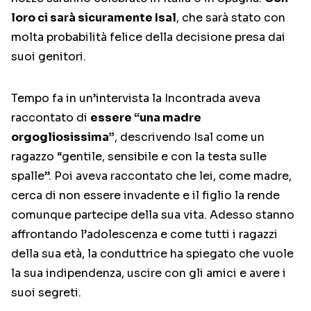
loro ci sarà sicuramente Isal
, che sarà stato con
molta probabilità felice della decisione presa dai
suoi genitori.
Tempo fa in un’intervista la Incontrada aveva
raccontato di
essere “una madre
orgogliosissima”
, descrivendo Isal come un
ragazzo “gentile, sensibile e con la testa sulle
spalle”. Poi aveva raccontato che lei, come madre,
cerca di non essere invadente e il figlio la rende
comunque partecipe della sua vita. Adesso stanno
affrontando l’adolescenza e come tutti i ragazzi
della sua età, la conduttrice ha spiegato che vuole
la sua indipendenza, uscire con gli amici e avere i
suoi segreti.