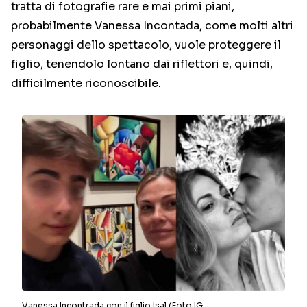
tratta di fotografie rare e mai primi piani,
probabilmente Vanessa Incontada, come molti altri
personaggi dello spettacolo, vuole proteggere il
figlio, tenendolo lontano dai riflettori e, quindi,
difficilmente riconoscibile.
Vanessa Incontrada con il figlio Isal (Foto IG