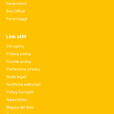
Recensioni
Box Office
Personaggi
Link utili
Chi siamo
Privacy policy
Cookie policy
Preferenze privacy
Note legali
Notifiche editoriali
Policy Contatti
Newsletter
Mappa del Sito