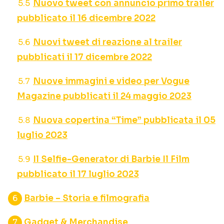
Nuovo tweet con annuncio primo trailer
pubblicato il 16 dicembre 2022
Nuovi tweet di reazione al trailer
pubblicati il 17 dicembre 2022
Nuove immagini e video per Vogue
Magazine pubblicati il 24 maggio 2023
Nuova copertina “Time” pubblicata il 05
luglio 2023
Il Selfie-Generator di Barbie Il Film
pubblicato il 17 luglio 2023
Barbie – Storia e filmografia
Gadget & Merchandise