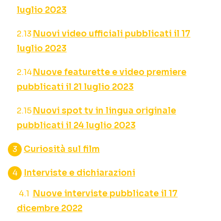
luglio 2023
Nuovi video ufficiali pubblicati il 17
luglio 2023
Nuove featurette e video premiere
pubblicati il 21 luglio 2023
Nuovi spot tv in lingua originale
pubblicati il 24 luglio 2023
Curiosità sul film
Interviste e dichiarazioni
Nuove interviste pubblicate il 17
dicembre 2022