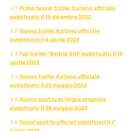
Primo teaser trailer italiano ufficiale
pubblicato il 16 dicembre 2022
Nuovo trailer italiano ufficiale
pubblicato il 4 aprile 2023
Fan trailer “Barbie Girl” pubblicato il 16
aprile 2023
Nuovo trailer italiano ufficiale
pubblicato il 25 maggio 2023
Nuovo spot tv in lingua originale
pubblicato il 28 maggio 2023
Nuovi spot tv ufficiali pubblicati il 1°