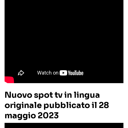
Nuovo spot tv in lingua
originale pubblicato il 28
maggio 2023