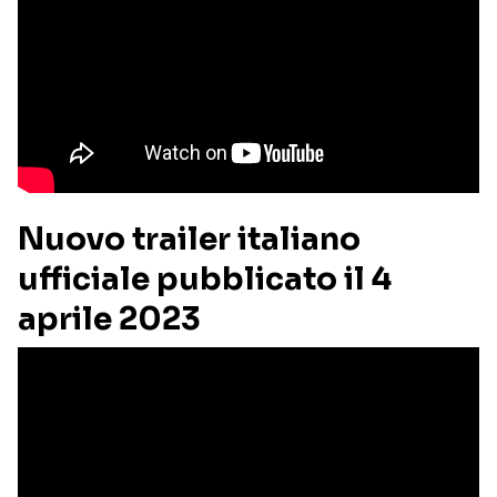
Nuovo trailer italiano
ufficiale pubblicato il 4
aprile 2023