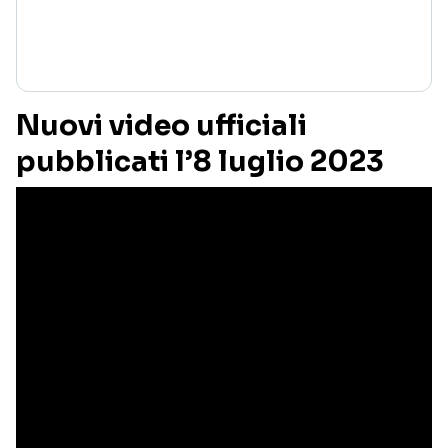
Nuovi video ufficiali
pubblicati l’8 luglio 2023