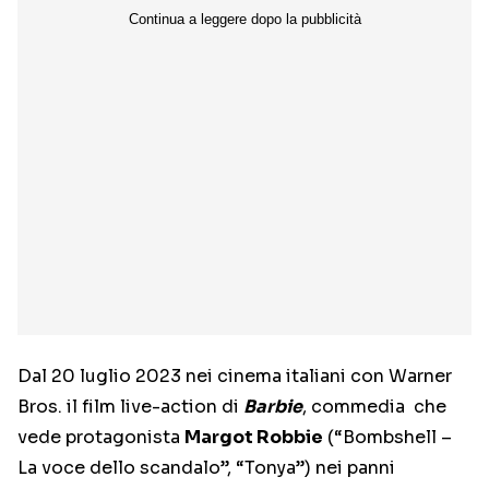
Dal 20 luglio 2023 nei cinema italiani con Warner
Bros. il film live-action di
Barbie
, commedia che
vede protagonista
Margot Robbie
(“Bombshell –
La voce dello scandalo”, “Tonya”) nei panni