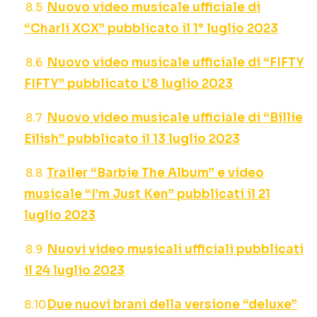
Nuovo video musicale ufficiale di
“Charli XCX” pubblicato il 1° luglio 2023
Nuovo video musicale ufficiale di “FIFTY
FIFTY” pubblicato L’8 luglio 2023
Nuovo video musicale ufficiale di “Billie
Eilish” pubblicato il 13 luglio 2023
Trailer “Barbie The Album” e video
musicale “I’m Just Ken” pubblicati il 21
luglio 2023
Nuovi video musicali ufficiali pubblicati
il 24 luglio 2023
Due nuovi brani della versione “deluxe”