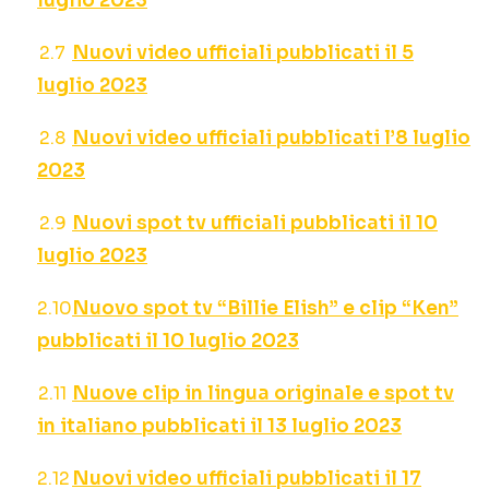
luglio 2023
Nuovi video ufficiali pubblicati il 5
luglio 2023
Nuovi video ufficiali pubblicati l’8 luglio
2023
Nuovi spot tv ufficiali pubblicati il 10
luglio 2023
Nuovo spot tv “Billie Elish” e clip “Ken”
pubblicati il 10 luglio 2023
Nuove clip in lingua originale e spot tv
in italiano pubblicati il 13 luglio 2023
Nuovi video ufficiali pubblicati il 17