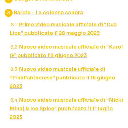
Barbie – La colonna sonora
Primo video musicale ufficiale di “Dua
Lipa” pubblicato il 28 maggio 2023
Nuovo video musicale ufficiale di “Karol
G” pubblicato l’8 giugno 2023
Nuovo video musicale ufficiale di
“PinkPantheress” pubblicato il 15 giugno
2023
Nuovo video musicale ufficiale di “Nicki
Minaj & Ice Spice” pubblicato il 1° luglio
2023