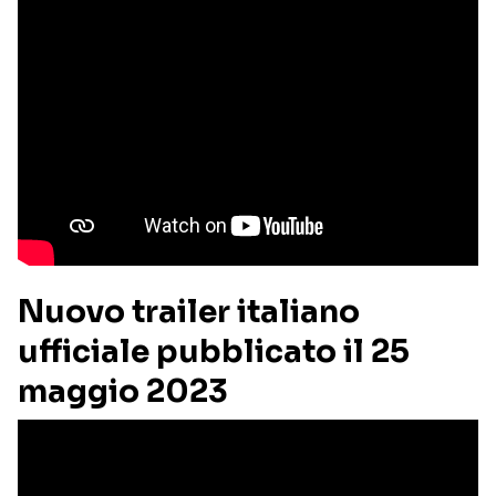
Nuovo trailer italiano
ufficiale pubblicato il 25
maggio 2023