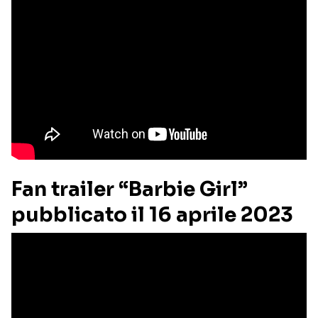
Fan trailer “Barbie Girl”
pubblicato il 16 aprile 2023