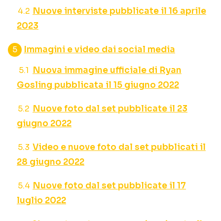
Nuove interviste pubblicate il 16 aprile
2023
Immagini e video dai social media
Nuova immagine ufficiale di Ryan
Gosling pubblicata il 15 giugno 2022
Nuove foto dal set pubblicate il 23
giugno 2022
Video e nuove foto dal set pubblicati il
28 giugno 2022
Nuove foto dal set pubblicate il 17
luglio 2022