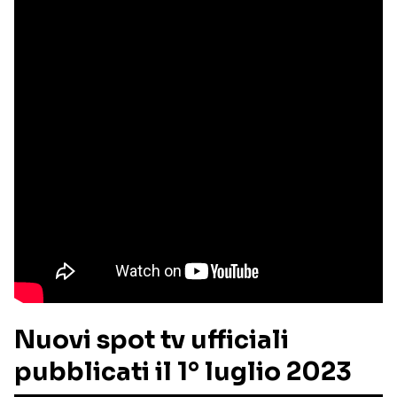
Nuovi spot tv ufficiali
pubblicati il 1° luglio 2023