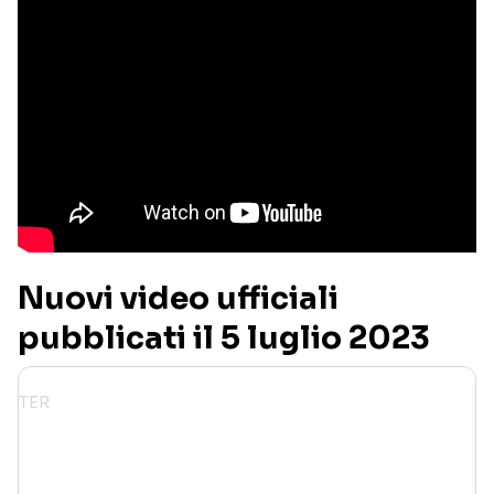
Nuovi video ufficiali
pubblicati il 5 luglio 2023