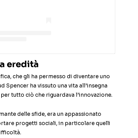
a eredità
fica, che gli ha permesso di diventare uno
ud Spencer ha vissuto una vita all’insegna
 per tutto ciò che riguardava l’innovazione.
mante delle sfide, era un appassionato
tare progetti sociali, in particolare quelli
fficoltà.