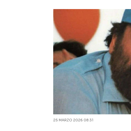
25 MARZO 2026 08:31