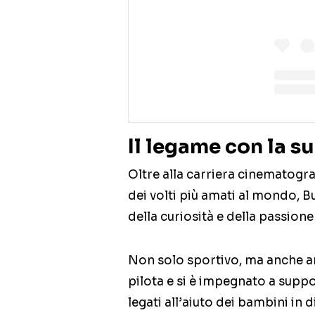
Il legame con la su
Oltre alla carriera cinematogra
dei volti più amati al mondo, B
della curiosità e della passione
Non solo sportivo, ma anche a
pilota e si è impegnato a suppor
legati all’aiuto dei bambini in di