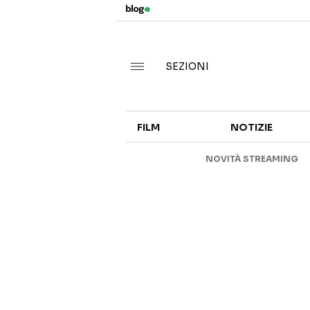
SEZIONI
FILM
NOTIZIE
NOVITÀ STREAMING