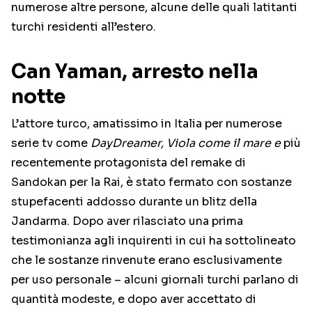
numerose altre persone, alcune delle quali latitanti
turchi residenti all’estero.
Can Yaman, arresto nella
notte
L’attore turco, amatissimo in Italia per numerose
serie tv come
DayDreamer, Viola come il mare e
più
recentemente protagonista del remake di
Sandokan per la Rai, è stato fermato con sostanze
stupefacenti addosso durante un blitz della
Jandarma. Dopo aver rilasciato una prima
testimonianza agli inquirenti in cui ha sottolineato
che le sostanze rinvenute erano esclusivamente
per uso personale – alcuni giornali turchi parlano di
quantità modeste, e dopo aver accettato di