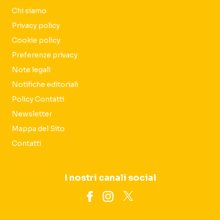
Chi siamo
Privacy policy
Cookie policy
Preferenze privacy
Note legali
Notifiche editoriali
Policy Contatti
Newsletter
Mappa del Sito
Contatti
I nostri canali social