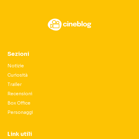
Sezioni
Notizie
Curiosità
Trailer
Recensioni
Box Office
Personaggi
Link utili