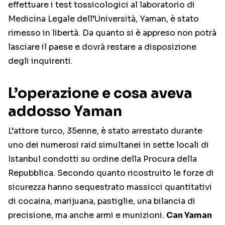
effettuare i test tossicologici al laboratorio di
Medicina Legale dell’Università, Yaman, è stato
rimesso in libertà. Da quanto si è appreso non potrà
lasciare il paese e dovrà restare a disposizione
degli inquirenti.
L’operazione e cosa aveva
addosso Yaman
L’attore turco, 35enne, è stato arrestato durante
uno dei numerosi raid simultanei in sette locali di
Istanbul condotti su ordine della Procura della
Repubblica. Secondo quanto ricostruito le forze di
sicurezza hanno sequestrato massicci quantitativi
di cocaina, marijuana, pastiglie, una bilancia di
precisione, ma anche armi e munizioni.
Can Yaman