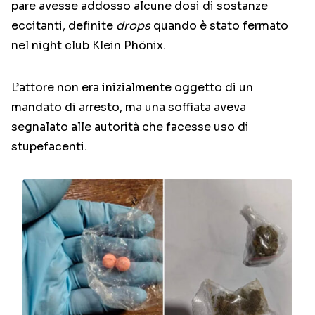
pare avesse addosso alcune dosi di sostanze
eccitanti, definite
drops
quando è stato fermato
nel night club Klein Phönix.
L’attore non era inizialmente oggetto di un
mandato di arresto, ma una soffiata aveva
segnalato alle autorità che facesse uso di
stupefacenti.