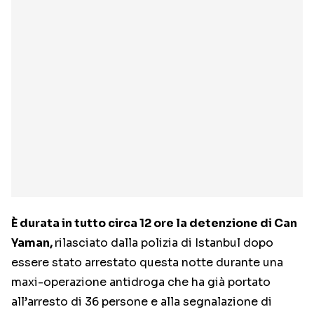
È durata in tutto circa 12 ore la detenzione di Can
Yaman,
rilasciato dalla polizia di Istanbul dopo
essere stato arrestato questa notte durante una
maxi-operazione antidroga che ha già portato
all’arresto di 36 persone e alla segnalazione di