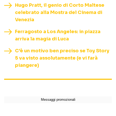
Hugo Pratt, il genio di Corto Maltese
celebrato alla Mostra del Cinema di
Venezia
Ferragosto a Los Angeles: in piazza
arriva la magia di Luca
C’è un motivo ben preciso se Toy Story
5 va visto assolutamente (e vi farà
piangere)