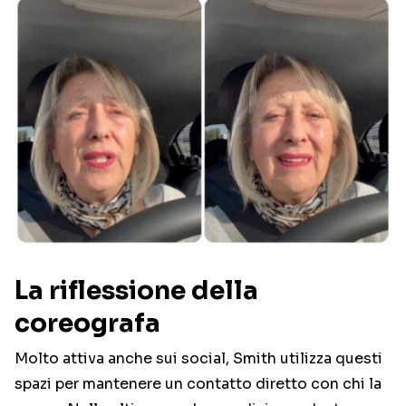
La riflessione della
coreografa
Molto attiva anche sui social, Smith utilizza questi
spazi per mantenere un contatto diretto con chi la