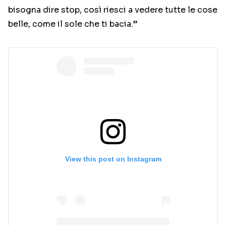
bisogna dire stop, così riesci a vedere tutte le cose
belle, come il sole che ti bacia.”
View this post on Instagram