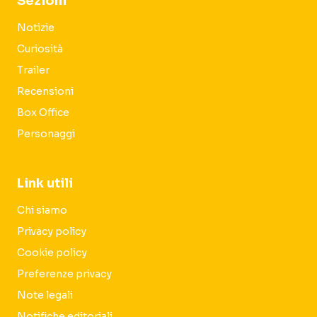
Sezioni
Notizie
Curiosità
Trailer
Recensioni
Box Office
Personaggi
Link utili
Chi siamo
Privacy policy
Cookie policy
Preferenze privacy
Note legali
Notifiche editoriali