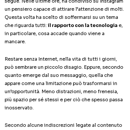
segue. Nelle ultime ore, ha condiviso su Instagram
un pensiero capace di attirare l’attenzione di molti.
Questa volta ha scelto di soffermarsi su un tema
che riguarda tutti:
il rapporto con la tecnologia
e,
in particolare, cosa accade quando viene a
mancare.
Restare senza Internet, nella vita di tutti i giorni,
può sembrare un piccolo disagio. Eppure, secondo
quanto emerge dal suo messaggio, quella che
appare come una limitazione può trasformarsi in
un’opportunità. Meno distrazioni, meno frenesia,
più spazio per sé stessi e per ciò che spesso passa
inosservato.
Secondo alcune indiscrezioni legate al contenuto