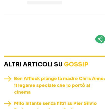
ALTRI ARTICOLI SU
GOSSIP
Ben Affleck piange la madre Chris Anne:
il legame speciale che lo portò al
cinema
Milo Infante senza filtri su Pier Silvio