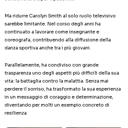
Ma ridurre Carolyn Smith al solo ruolo televisivo
sarebbe limitante. Nel corso degli anni ha
continuato a lavorare come insegnante e
coreografa, contribuendo alla diffusione della
danza sportiva anche tra i più giovani.
Parallelamente, ha condiviso con grande
trasparenza uno degli aspetti più difficili della sua
vita: la battaglia contro la malattia. Senza mai
perdere il sorriso, ha trasformato la sua esperienza
in un messaggio di coraggio e determinazione,
diventando per molti un esempio concreto di
resilienza.