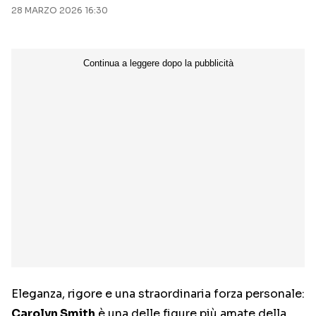
28 MARZO 2026 16:30
Eleganza, rigore e una straordinaria forza personale:
Carolyn Smith
è una delle figure più amate della