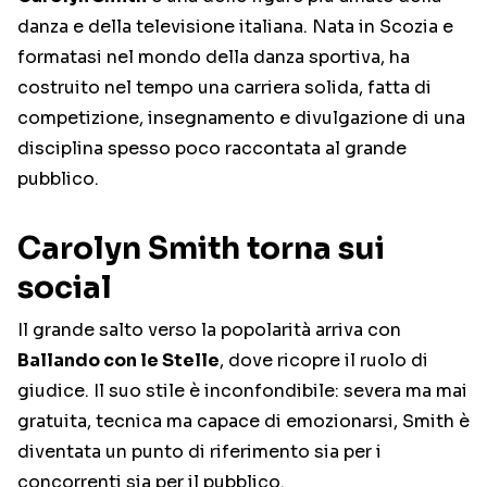
danza e della televisione italiana. Nata in Scozia e
formatasi nel mondo della danza sportiva, ha
costruito nel tempo una carriera solida, fatta di
competizione, insegnamento e divulgazione di una
disciplina spesso poco raccontata al grande
pubblico.
Carolyn Smith torna sui
social
Il grande salto verso la popolarità arriva con
Ballando con le Stelle
, dove ricopre il ruolo di
giudice. Il suo stile è inconfondibile: severa ma mai
gratuita, tecnica ma capace di emozionarsi, Smith è
diventata un punto di riferimento sia per i
concorrenti sia per il pubblico.