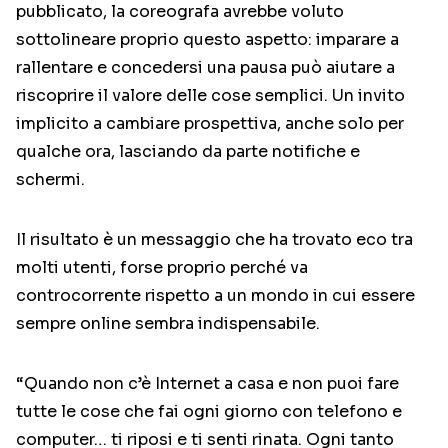
pubblicato, la coreografa avrebbe voluto
sottolineare proprio questo aspetto: imparare a
rallentare e concedersi una pausa può aiutare a
riscoprire il valore delle cose semplici. Un invito
implicito a cambiare prospettiva, anche solo per
qualche ora, lasciando da parte notifiche e
schermi.
Il risultato è un messaggio che ha trovato eco tra
molti utenti, forse proprio perché va
controcorrente rispetto a un mondo in cui essere
sempre online sembra indispensabile.
“Quando non c’è Internet a casa e non puoi fare
tutte le cose che fai ogni giorno con telefono e
computer… ti riposi e ti senti rinata. Ogni tanto