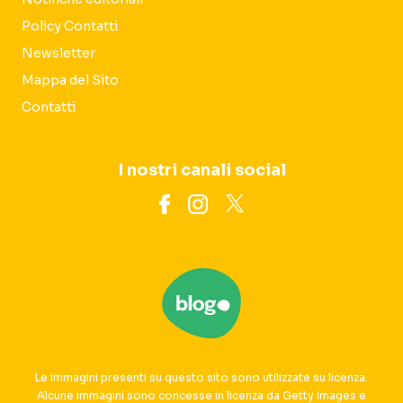
Policy Contatti
Newsletter
Mappa del Sito
Contatti
I nostri canali social
Le immagini presenti su questo sito sono utilizzate su licenza.
Alcune immagini sono concesse in licenza da Getty Images e