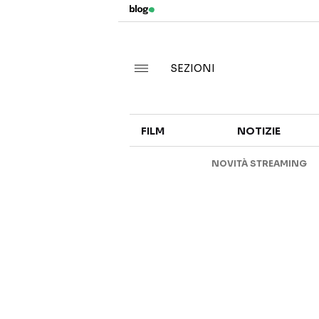
SEZIONI
FILM
NOTIZIE
NOVITÀ STREAMING