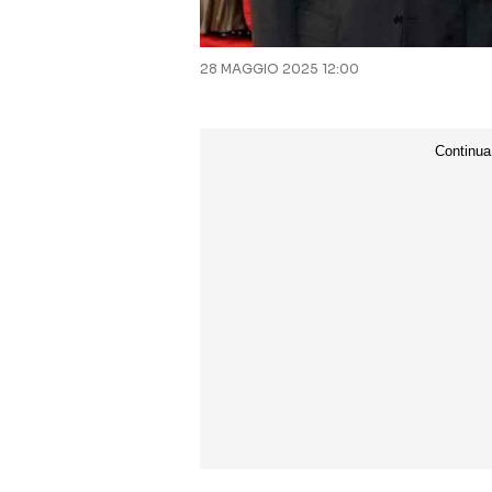
28 MAGGIO 2025 12:00