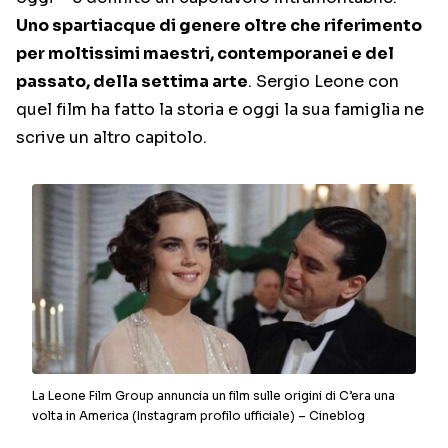
Uno spartiacque di genere oltre che riferimento
per moltissimi maestri, contemporanei e del
passato, della settima arte
. Sergio Leone con
quel film ha fatto la storia e oggi la sua famiglia ne
scrive un altro capitolo.
La Leone Film Group annuncia un film sulle origini di C’era una
volta in America (Instagram profilo ufficiale) – Cineblog