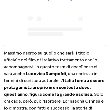
Massimo riserbo su quello che sarà il titolo
ufficiale del film e il relativo trattamento che lo
accompagnerà. In questo team di eccellenze ci
sarà anche
Ludovica Rampoldi
, una certezza in
termini di scrittura autorale.
L’Italia torna a essere
protagonista proprio in un contesto dove,
quest’anno, figura come la grande esclusa
. Solo
chi cade, però, può risorgere. Lo insegna Cannes e
lo dimostra, con fatti e successo, la storia di