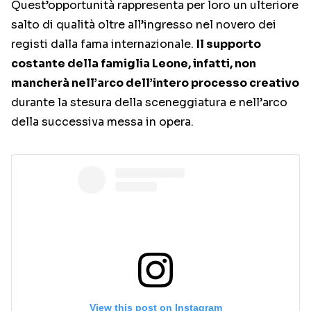
Quest’opportunità rappresenta per loro un ulteriore
salto di qualità oltre all’ingresso nel novero dei
registi dalla fama internazionale.
Il supporto
costante della famiglia Leone, infatti, non
mancherà nell’arco dell’intero processo creativo
durante la stesura della sceneggiatura e nell’arco
della successiva messa in opera.
View this post on Instagram