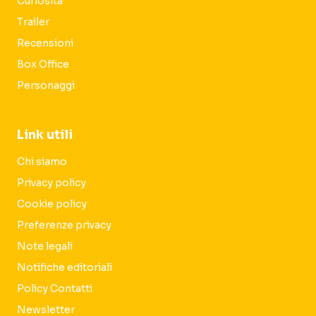
Curiosità
Trailer
Recensioni
Box Office
Personaggi
Link utili
Chi siamo
Privacy policy
Cookie policy
Preferenze privacy
Note legali
Notifiche editoriali
Policy Contatti
Newsletter