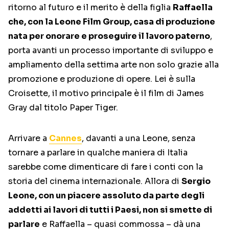
ritorno al futuro e il merito è della figlia
Raffaella
che, con la Leone Film Group, casa di produzione
nata per onorare e proseguire il lavoro paterno
,
porta avanti un processo importante di sviluppo e
ampliamento della settima arte non solo grazie alla
promozione e produzione di opere. Lei è sulla
Croisette, il motivo principale è il film di James
Gray dal titolo Paper Tiger.
Arrivare a
Cannes
, davanti a una Leone, senza
tornare a parlare in qualche maniera di Italia
sarebbe come dimenticare di fare i conti con la
storia del cinema internazionale. Allora di
Sergio
Leone, con un piacere assoluto da parte degli
addetti ai lavori di tutti i Paesi, non si smette di
parlare
e Raffaella – quasi commossa – dà una