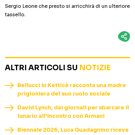
Sergio Leone che presto si arricchirà di un ulteriore
tassello.
ALTRI ARTICOLI SU
NOTIZIE
Bellucci in Ketticè racconta una madre
prigioniera del suo ruolo sociale
David Lynch, dai giornali per sbarcare il
lunario all’incontro con Armani
Biennale 2026, Luca Guadagnino riceve