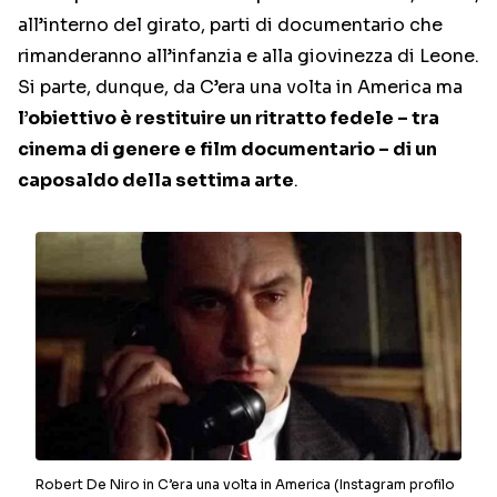
all’interno del girato, parti di documentario che
rimanderanno all’infanzia e alla giovinezza di Leone.
Si parte, dunque, da C’era una volta in America ma
l’obiettivo è restituire un ritratto fedele – tra
cinema di genere e film documentario – di un
caposaldo della settima arte
.
Robert De Niro in C’era una volta in America (Instagram profilo