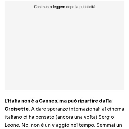
L’Italia non è a Cannes, ma può ripartire dalla
Croisette
. A dare speranze internazionali al cinema
italiano ci ha pensato (ancora una volta) Sergio
Leone. No, non è un viaggio nel tempo. Semmai un