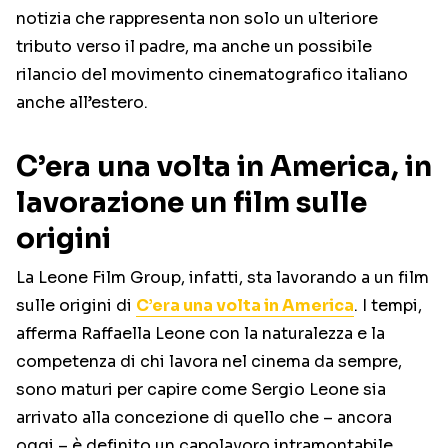
notizia che rappresenta non solo un ulteriore
tributo verso il padre, ma anche un possibile
rilancio del movimento cinematografico italiano
anche all’estero.
C’era una volta in America, in
lavorazione un film sulle
origini
La Leone Film Group, infatti, sta lavorando a un film
sulle origini di
C’era una volta in America
. I tempi,
afferma Raffaella Leone con la naturalezza e la
competenza di chi lavora nel cinema da sempre,
sono maturi per capire come Sergio Leone sia
arrivato alla concezione di quello che – ancora
oggi – è definito un capolavoro intramontabile.