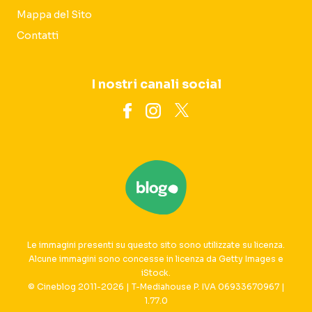
Mappa del Sito
Contatti
I nostri canali social
Le immagini presenti su questo sito sono utilizzate su licenza.
Alcune immagini sono concesse in licenza da Getty Images e
iStock.
© Cineblog 2011-2026 | T-Mediahouse P. IVA 06933670967 |
1.77.0