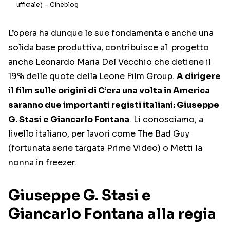
ufficiale) – Cineblog
L’opera ha dunque le sue fondamenta e anche una
solida base produttiva, contribuisce al progetto
anche Leonardo Maria Del Vecchio che detiene il
19% delle quote della Leone Film Group.
A dirigere
il film sulle origini di C’era una volta in America
saranno due importanti registi italiani: Giuseppe
G. Stasi e Giancarlo Fontana
. Li conosciamo, a
livello italiano, per lavori come The Bad Guy
(fortunata serie targata Prime Video) o Metti la
nonna in freezer.
Giuseppe G. Stasi e
Giancarlo Fontana alla regia