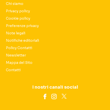
Chi siamo
Privacy policy
Cookie policy
Preferenze privacy
Note legali
Notifiche editoriali
Policy Contatti
Newsletter
Mappa del Sito
Contatti
I nostri canali social