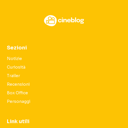
Sezioni
Notizie
Curiosità
Trailer
Recensioni
Box Office
Personaggi
Link utili