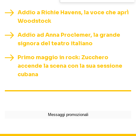
Addio a Richie Havens, la voce che aprì
Woodstock
Addio ad Anna Proclemer, la grande
signora del teatro italiano
Primo maggio in rock: Zucchero
accende la scena con la sua sessione
cubana