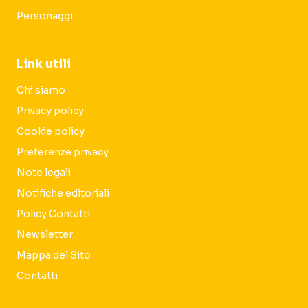
Personaggi
Link utili
Chi siamo
Privacy policy
Cookie policy
Preferenze privacy
Note legali
Notifiche editoriali
Policy Contatti
Newsletter
Mappa del Sito
Contatti