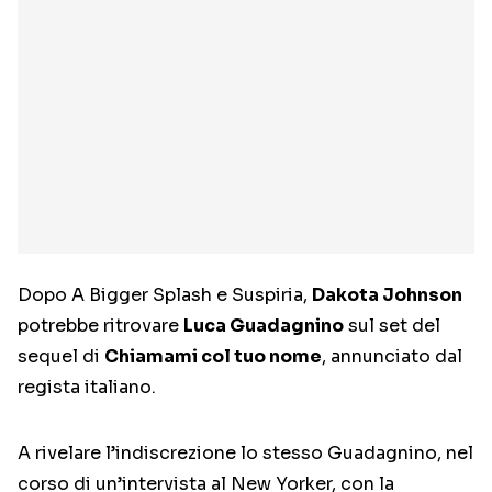
Dopo A Bigger Splash e Suspiria,
Dakota Johnson
potrebbe ritrovare
Luca Guadagnino
sul set del
sequel di
Chiamami col tuo nome
, annunciato dal
regista italiano.
A rivelare l’indiscrezione lo stesso Guadagnino, nel
corso di un’intervista al New Yorker, con la