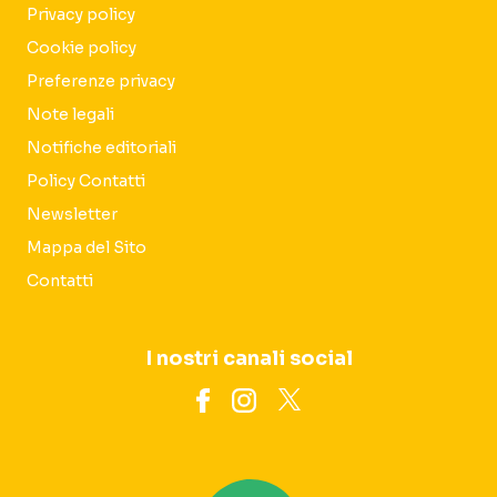
Privacy policy
Cookie policy
Preferenze privacy
Note legali
Notifiche editoriali
Policy Contatti
Newsletter
Mappa del Sito
Contatti
I nostri canali social