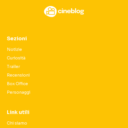
Sezioni
Notizie
Curiosità
Trailer
Recensioni
Box Office
Personaggi
Link utili
Chi siamo