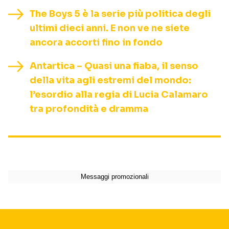
The Boys 5 è la serie più politica degli
ultimi dieci anni. E non ve ne siete
ancora accorti fino in fondo
Antartica – Quasi una fiaba, il senso
della vita agli estremi del mondo:
l’esordio alla regia di Lucia Calamaro
tra profondità e dramma