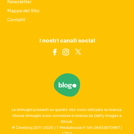
Newsletter
Mappa del Sito
Contatti
I nostri canali social
Le immagini presenti su questo sito sono utilizzate su licenza.
Alcune immagini sono concesse in licenza da Getty Images e
iStock.
© Cineblog 2011-2026 | T-Mediahouse P. IVA 06933670967 |
1.77.0