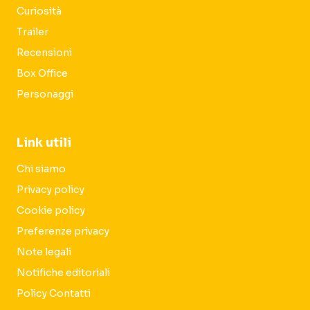
Curiosità
Trailer
Recensioni
Box Office
Personaggi
Link utili
Chi siamo
Privacy policy
Cookie policy
Preferenze privacy
Note legali
Notifiche editoriali
Policy Contatti