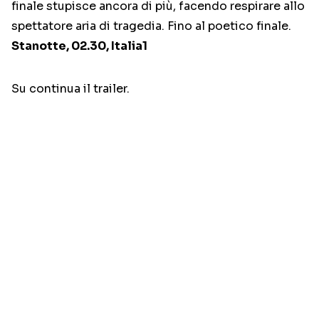
finale stupisce ancora di più, facendo respirare allo
spettatore aria di tragedia. Fino al poetico finale.
Stanotte, 02.30, Italia1
Su continua il trailer.