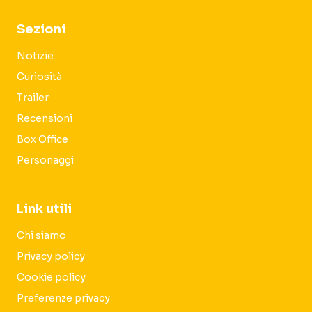
Sezioni
Notizie
Curiosità
Trailer
Recensioni
Box Office
Personaggi
Link utili
Chi siamo
Privacy policy
Cookie policy
Preferenze privacy