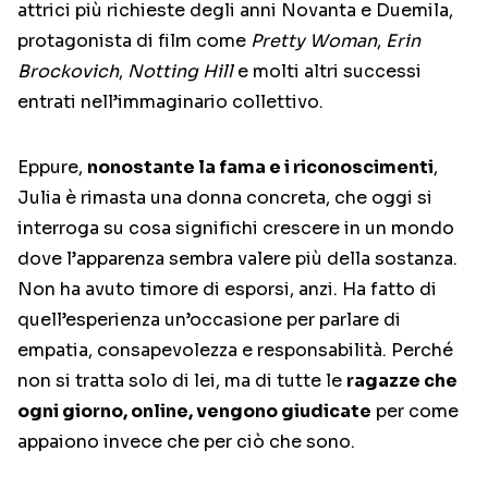
attrici più richieste degli anni Novanta e Duemila,
protagonista di film come
Pretty Woman
,
Erin
Brockovich
,
Notting Hill
e molti altri successi
entrati nell’immaginario collettivo.
Eppure,
nonostante la fama e i riconoscimenti
,
Julia è rimasta una donna concreta, che oggi si
interroga su cosa significhi crescere in un mondo
dove l’apparenza sembra valere più della sostanza.
Non ha avuto timore di esporsi, anzi. Ha fatto di
quell’esperienza un’occasione per parlare di
empatia, consapevolezza e responsabilità. Perché
non si tratta solo di lei, ma di tutte le
ragazze che
ogni giorno, online, vengono giudicate
per come
appaiono invece che per ciò che sono.