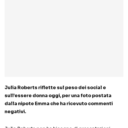
Julia Roberts riflette sul peso dei social e
sull’essere donna oggi, per una foto postata
dalla nipote Emma che ha ricevuto commenti
negativi.