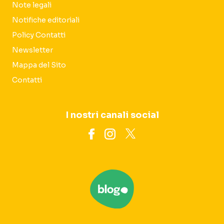
Note legali
Notifiche editoriali
Policy Contatti
Newsletter
Mappa del Sito
Contatti
I nostri canali social