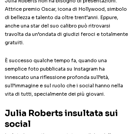
Julia Roberts non ha bisogno di presentazioni.
Attrice premio Oscar, icona di Hollywood, simbolo
di bellezza e talento da oltre trent’anni. Eppure,
anche una star del suo calibro può ritrovarsi
travolta da un’ondata di giudizi feroci e totalmente
gratuiti.
È successo qualche tempo fa, quando una
semplice foto pubblicata su Instagram ha
innescato una riflessione profonda sull’età,
sull’immagine e sul ruolo che i social hanno nella
vita di tutti, specialmente dei più giovani.
Julia Roberts insultata sui
social