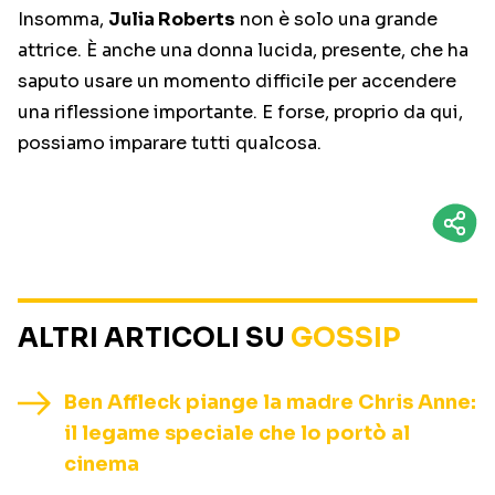
Insomma,
Julia Roberts
non è solo una grande
attrice. È anche una donna lucida, presente, che ha
saputo usare un momento difficile per accendere
una riflessione importante. E forse, proprio da qui,
possiamo imparare tutti qualcosa.
ALTRI ARTICOLI SU
GOSSIP
Ben Affleck piange la madre Chris Anne:
il legame speciale che lo portò al
cinema